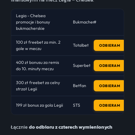
Legia - Chelsea
promocje i bonusy
Bukmacher
#
bukmacherskie
100 zł freebet za min. 2
Totalbet
ODBIERAM
gole w meczu
400 zł bonusu za remis
Superbet
ODBIERAM
do 10. minuty meczu
300 zł freebet za celny
Betfan
ODBIERAM
strzał Legii
199 zł bonus za gola Legii
STS
ODBIERAM
Łącznie
do odbioru z czterech wymienionych