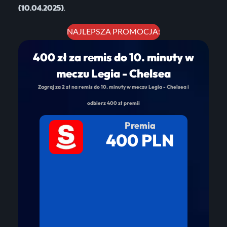
(10.04.2025)
.
NAJLEPSZA PROMOCJA:
400 zł za remis do 10. minuty w
meczu Legia - Chelsea
Zagraj za 2 zł na remis do 10. minuty w meczu Legia - Chelsea i
odbierz 400 zł premii
Premia
400 PLN