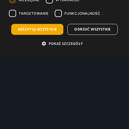
255 ZŁ FREEBET
Odbierz bonus
TARGETOWANIE
FUNKCJONALNOŚĆ
BETSIDE
Kod:
AKCEPTUJ WSZYSTKIE
ODRZUĆ WSZYSTKIE
STS
–
bonus powitalny
POKAŻ SZCZEGÓŁY
660 + 100 PLN BEZ
Odbierz bonus
RYZYKA
BETSIDE
Kod:
Fortuna
–
bonus powitalny
200 PLN BEZ RYZYKA +
Odbierz bonus
25 PLN BEZ DEPOZYTU!
BETSIDE
Kod:
TOTALbet
–
bonus powitalny