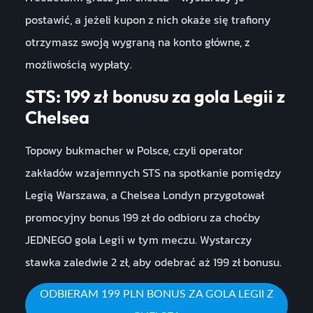
postawić, a jeżeli kupon z nich okaże się trafiony
otrzymasz swoją wygraną na konto główne, z
możliwością wypłaty.
STS: 199 zł bonusu za gola Legii z
Chelsea
Topowy bukmacher w Polsce, czyli operator
zakładów wzajemnych STS na spotkanie pomiędzy
Legią Warszawa, a Chelsea Londyn przygotował
promocyjny bonus 199 zł do odbioru za choćby
JEDNEGO gola Legii w tym meczu. Wystarczy
stawka zaledwie 2 zł, aby odebrać aż 199 zł bonusu.
ODBIERAM 199 PLN BONUS ZA GOLA LEGII Z