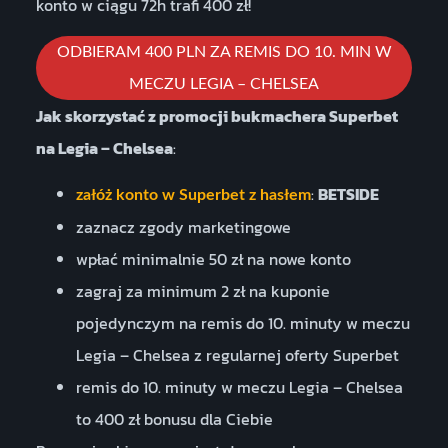
konto w ciągu 72h trafi 400 zł!
ODBIERAM 400 PLN ZA REMIS DO 10. MIN W
MECZU LEGIA – CHELSEA
Jak skorzystać z promocji bukmachera Superbet
na Legia – Chelsea
:
:
BETSIDE
załóż konto w Superbet z hasłem
zaznacz zgody marketingowe
wpłać minimalnie 50 zł na nowe konto
zagraj za minimum 2 zł na kuponie
pojedynczym na remis do 10. minuty w meczu
Legia – Chelsea z regularnej oferty Superbet
remis do 10. minuty w meczu Legia – Chelsea
to 400 zł bonusu dla Ciebie