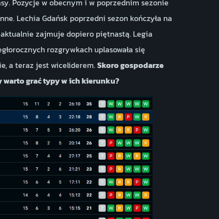
lasy. Pozycje w obecnym i w poprzednim sezonie
enne. Lechia Gdańsk poprzedni sezon kończyła na
a aktualnie zajmuje dopiero piętnastą. Legia
głorocznych rozgrywkach uplasowała się
ie, a teraz jest wiceliderem.
Skoro gospodarze
y warto grać typy w ich kierunku?