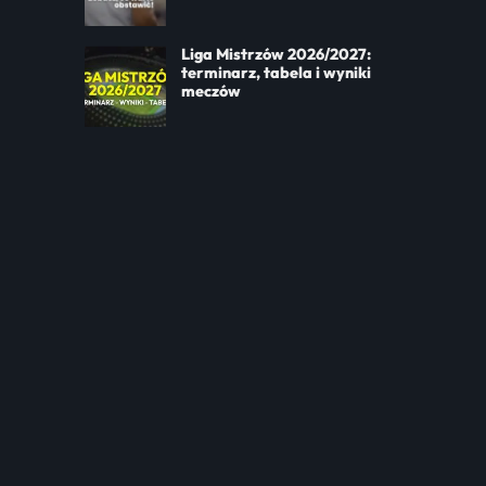
Liga Mistrzów 2026/2027:
terminarz, tabela i wyniki
meczów