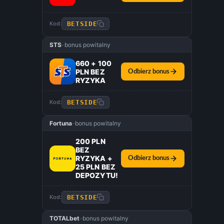
BETSIDE
Kod:
STS
–
bonus powitalny
660 + 100
PLN BEZ
Odbierz bonus
RYZYKA
BETSIDE
Kod:
Fortuna
–
bonus powitalny
200 PLN
BEZ
RYZYKA +
Odbierz bonus
25 PLN BEZ
DEPOZYTU!
BETSIDE
Kod:
TOTALbet
–
bonus powitalny