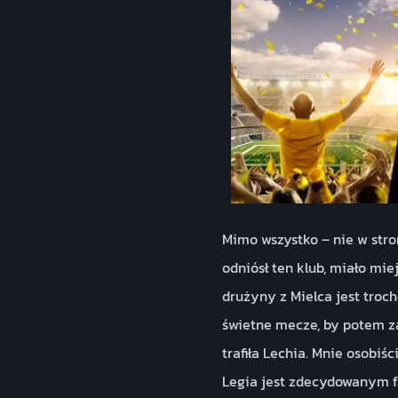
Mimo wszystko – nie w stro
odniósł ten klub, miało mi
drużyny z Mielca jest troch
świetne mecze, by potem z
trafiła Lechia. Mnie osobiś
Legia jest zdecydowanym 