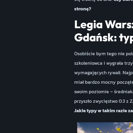
stronę?
Legia Wars
Gdańsk: ty
Osobiście bym tego nie po
szkoleniowca i wygrała trzy
wymagających rywali. Najpi
miał bardzo mocny początek
swoim poziomie – średniaka
przyszło zwycięstwo 0:3 z 
Jakie typy w takim razie 