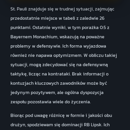
St. Pauli znajduje się w trudnej sytuacji, zajmując
przedostatnie miejsce w tabeli z zaledwie 26
punktami. Ostatnie wyniki, w tym porażka 0:5 z
Bayernem Monachium, wskazują na poważne
problemy w defensywie. Ich forma wyjazdowa
również nie napawa optymizmem. W obliczu takiej
sytuacji, mogą zdecydować się na defensywną
taktykę, licząc na kontrataki. Brak informacji o
kontuzjach kluczowych zawodników może być
jedynym pozytywem, ale ogólna dyspozycja
zespołu pozostawia wiele do życzenia.
Biorąc pod uwagę różnicę w formie i jakości obu
drużyn, spodziewam się dominacji RB Lipsk. Ich