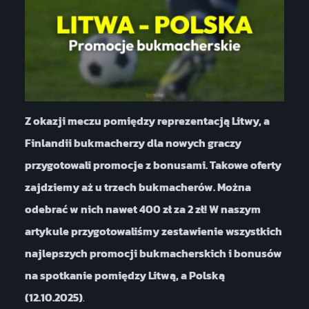
Z okazji meczu pomiędzy reprezentacją Litwy, a
Finlandii bukmacherzy dla nowych graczy
przygotowali promocje z bonusami. Takowe oferty
zajdziemy aż u trzech bukmacherów. Można
odebrać w nich nawet 400 zł za 2 zł! W naszym
artykule przygotowaliśmy zestawienie wszystkich
najlepszych promocji bukmacherskich i bonusów
na spotkanie pomiędzy Litwą, a Polską
(12.10.2025)
.