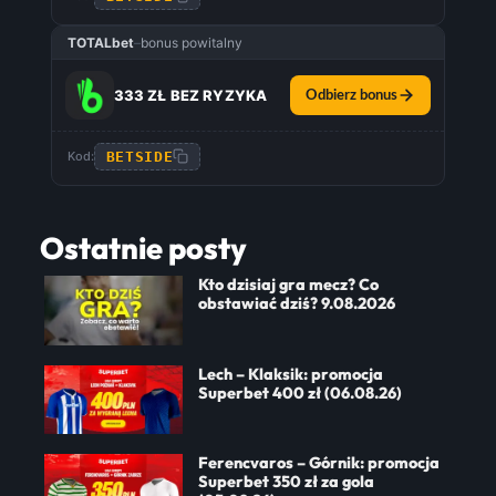
TOTALbet
–
bonus powitalny
333 ZŁ BEZ RYZYKA
Odbierz bonus
BETSIDE
Kod:
Ostatnie posty
Kto dzisiaj gra mecz? Co
obstawiać dziś? 9.08.2026
Lech – Klaksik: promocja
Superbet 400 zł (06.08.26)
Ferencvaros – Górnik: promocja
Superbet 350 zł za gola