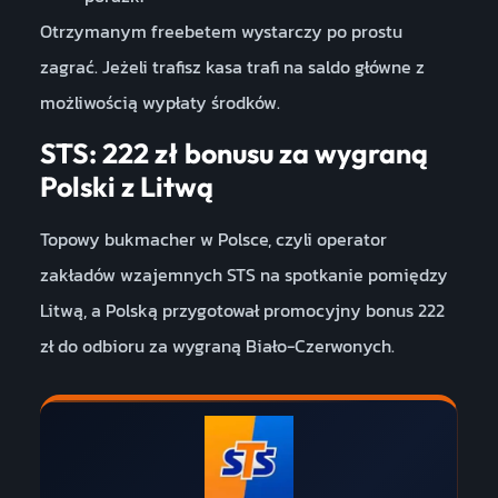
Otrzymanym freebetem wystarczy po prostu
zagrać. Jeżeli trafisz kasa trafi na saldo główne z
możliwością wypłaty środków.
STS: 222 zł bonusu za wygraną
Polski z Litwą
Topowy bukmacher w Polsce, czyli operator
zakładów wzajemnych STS na spotkanie pomiędzy
Litwą, a Polską przygotował promocyjny bonus 222
zł do odbioru za wygraną Biało-Czerwonych.