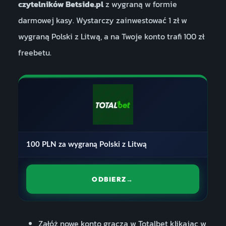
czytelników Betside.pl
z wygraną w formie
darmowej kasy. Wystarczy zainwestować 1 zł w
wygraną Polski z Litwą, a na Twoje konto trafi 100 zł
freebetu.
100 PLN za wygraną Polski z Litwą
ODBIERZ
→
Załóż nowe konto gracza w Totalbet klikając w