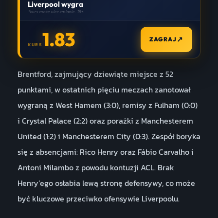
Liverpool wygra
*kurs może ulec zmianie. 18+.
1.83
↗
ZAGRAJ
KURS
Brentford, zajmujący dziewiąte miejsce z 52
punktami, w ostatnich pięciu meczach zanotował
wygraną z West Hamem (3:0), remisy z Fulham (0:0)
i Crystal Palace (2:2) oraz porażki z Manchesterem
United (1:2) i Manchesterem City (0:3). Zespół boryka
się z absencjami: Rico Henry oraz Fábio Carvalho i
Antoni Milambo z powodu kontuzji ACL. Brak
Henry’ego osłabia lewą stronę defensywy, co może
być kluczowe przeciwko ofensywie Liverpoolu.