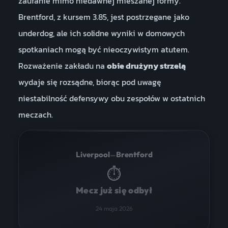
zaufanie mimo niedawnej mieszanej formy.
Brentford, z kursem 3.85, jest postrzegane jako
underdog, ale ich solidne wyniki w domowych
spotkaniach mogą być nieoczywistym atutem.
Rozważenie zakładu na
obie drużyny strzelą
wydaje się rozsądne, biorąc pod uwagę
niestabilność defensywy obu zespołów w ostatnich
meczach.
–
Liverpool
Brentford
⏱
Mecz już się odbył
24 maja 2026