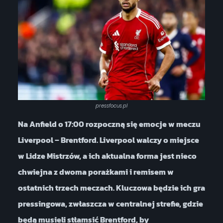
pressfocus.pl
Na Anfield o 17:00 rozpoczną się emocje w meczu
Liverpool – Brentford. Liverpool walczy o miejsce
w Lidze Mistrzów, a ich aktualna forma jest nieco
chwiejna z dwoma porażkami i remisem w
ostatnich trzech meczach. Kluczowa będzie ich gra
pressingowa, zwłaszcza w centralnej strefie, gdzie
będą musieli stłamsić Brentford, by