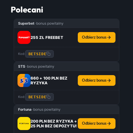
Polecani
Superbet
–
bonus powitalny
255 ZŁ FREEBET
Odbierz bonus
BETSIDE
Kod:
STS
–
bonus powitalny
660 + 100 PLN BEZ
Odbierz bonus
RYZYKA
BETSIDE
Kod:
Fortuna
–
bonus powitalny
200 PLN BEZ RYZYKA +
Odbierz bonus
25 PLN BEZ DEPOZYTU!