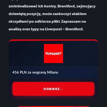
zminimalizować ich kontry. Brentford, zajmujący
dziewiątą pozycję, może zaskoczyć atakiem
skrzydłami po odbiorze piłki. Zapraszam na
analizę oraz typy na Liverpool – Brentford.
456 PLN za wygraną Milanu
ODBIERZ
→