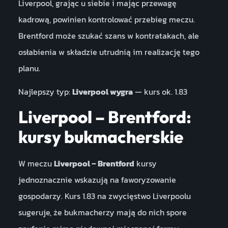
Liverpool, grając u siebie i mając przewagę
kadrową, powinien kontrolować przebieg meczu.
Brentford może szukać szans w kontratakach, ale
osłabienia w składzie utrudnią im realizację tego
planu.
Najlepszy typ:
Liverpool wygra
— kurs ok. 1.83
Liverpool – Brentford:
kursy bukmacherskie
W meczu
Liverpool – Brentford
kursy
jednoznacznie wskazują na faworyzowanie
gospodarzy. Kurs 1.83 na zwycięstwo Liverpoolu
sugeruje, że bukmacherzy mają do nich spore