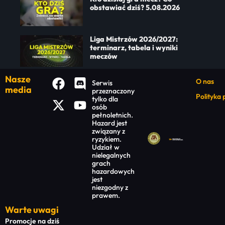
obstawiać dziś? 5.08.2026
Liga Mistrzów 2026/2027:
terminarz, tabela i wyniki
meczów
Nasze
O nas
Serwis
media
przeznaczony
Polityka
tylko dla
osób
pełnoletnich.
Hazard jest
związany z
ryzykiem.
Udział w
nielegalnych
grach
hazardowych
jest
niezgodny z
prawem.
Warte uwagi
Promocje na dziś