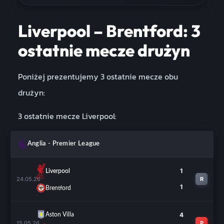
Liverpool – Brentford: 3
ostatnie mecze drużyn
Poniżej prezentujemy 3 ostatnie mecze obu
drużyn:
3 ostatnie mecze Liverpool:
Anglia - Premier League
1
Liverpool
24.05.26
R
1
Brentford
4
Aston Villa
15.05.26
P