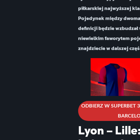
piłkarskiej najwyższej kla
Pojedynek między dwoma 
definicji będzie wzbudzał 
niewielkim faworytem poje
znajdziecie w dalszej czę
ODBIERZ W SUPERBET 
BARCELO
Lyon – Lille