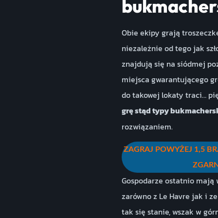
bukmacher
Obie ekipy grają troszeczk
niezależnie od tego jak sz
znajdują się na siódmej po
miejsca gwarantującego grę 
do takowej lokaty traci… p
grę stąd typy bukmachers
rozwiązaniem.
ZAGRAJ POWYŻEJ 1,5 BR
ZGARN
Gospodarze ostatnio mają w
zarówno z Le Havre jak i ze
tak się stanie, wszak w górn