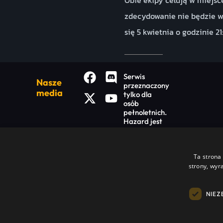
zdecydowanie nie będzie 
się 5 kwietnia o godzinie 21
Serwis
Nasze
przeznaczony
media
tylko dla
osób
pełnoletnich.
Hazard jest
związany z
ryzykiem.
Udział w
Ta strona
nielegalnych
grach
strony, wyr
hazardowych
jest
niezgodny z
NIEZ
prawem.