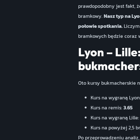
prawdopodobny jest fakt, że
bramkowy.
Nasz typ na Lyo
połowie spotkania.
Liczymy
bramkowych będzie coraz w
Lyon – Lille
bukmacher
Oto kursy bukmacherskie na
Kurs na wygraną Lyon
Kurs na remis:
3.65
Kurs na wygraną Lille
Kurs na powyżej 2,5 b
Po przeprowadzeniu analiz,