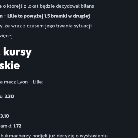
 o którejś z lokat będzie decydował bilans
n – Lille to powyżej 1,5 bramki w drugiej
, że wraz z czasem jego trwania sytuacji
ięcej.
: kursy
skie
 mecz Lyon – Lille:
u:
2.30
:
3.10
ramki:
1.72
 bukmacherzy podjęli już decyzję o wystawieniu