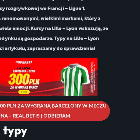
sy rozgrywkowej we Francji – Ligue 1.
renomowanymi, wielkimi markami, który z
wiele emocji. Kursy na Lille – Lyon wskazują, że
dynku są gospodarze. Typy na Lille – Lyon
ści artykułu, zapraszamy do sprawdzenia!
300 PLN ZA WYGRANĄ BARCELONY W MECZU
NA – REAL BETIS | ODBIERAM
: typy