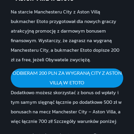
Na starcie Manchesteru City z Aston Villą
bukmacher Etoto przygotował dla nowych graczy
atrakcyjną promocję z darmowym bonusem
finansowym. Wystarczy, że zagrasz na wygraną
Manchesteru City, a bukmacher Etoto dopisze 200
zł za free, jeżeli Obywatele zwyciężą.
ODBIERAM 200 PLN ZA WYGRANĄ CITY Z ASTON
VILLĄ W ETOTO
Dodatkowo możesz skorzystać z bonus od wpłaty i
tym samym sięgnąć łącznie po dodatkowe 500 zł w
bonusach na mecz Manchester City – Aston Villa, a
więc łącznie 700 zł! Szczegóły warunków poniżej: