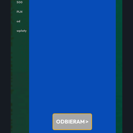
500
PLN
od
wpłaty
ODBIERAM >