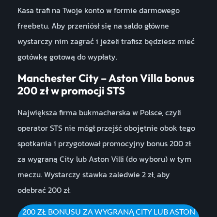
Kasa trafi na Twoje konto w formie darmowego
freebetu. Aby przeniósł się na saldo główne
wystarczy nim zagrać i jeżeli trafisz będziesz mieć
gotówkę gotową do wypłaty.
Manchester City – Aston Villa bonus
200 zł w promocji STS
Największa firma bukmacherska w Polsce, czyli
operator STS nie mógł przejść obojętnie obok tego
spotkania i przygotował promocyjny bonus 200 zł
za wygraną City lub Aston Villi (do wyboru) w tym
meczu. Wystarczy stawka zaledwie 2 zł, aby
odebrać 200 zł.
200 ZŁ BONUSU ZA WYGRANĄ CITY LUB ASTON