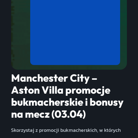
Manchester City –
Aston Villa promocje
bukmacherskie i bonusy
na mecz (03.04)
Skorzystaj z promocji bukmacherskich, w których