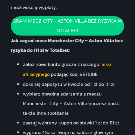
możliwością wypłaty.
GRAM MECZ CITY – ASTON VILLA BEZ RYZYKA W
TOTALBET
Jak zagrać mecz Manchester City – Aston Villa bez
ryzyka do 111 zł w Totalbet:
załóż nowe konto gracza z naszego
linku
podając kod: BETSIDE
afiliacyjnego
dokonaj depozytu w kwocie od 1 zł do 111 zł
wybierz dowolne zdarzenia z meczu
Manchester City – Aston Villa (możesz dodać
także inne spotkania
zagraj wybrany kupon od stawki 1 zł do 111 zł
wygrana? Kasa Twoja na saldzie głównym