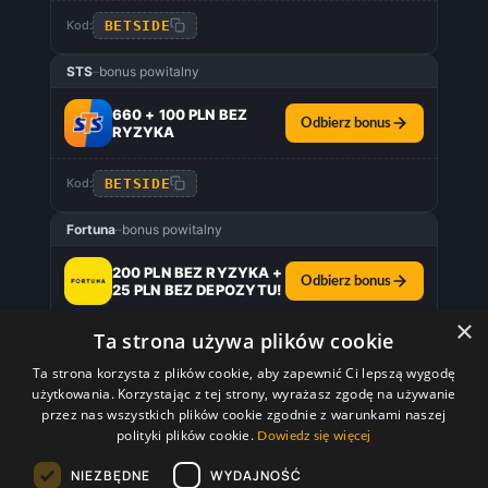
BETSIDE
Kod:
STS
–
bonus powitalny
660 + 100 PLN BEZ
Odbierz bonus
RYZYKA
BETSIDE
Kod:
Fortuna
–
bonus powitalny
200 PLN BEZ RYZYKA +
Odbierz bonus
25 PLN BEZ DEPOZYTU!
×
Ta strona używa plików cookie
BETSIDE
Kod:
Ta strona korzysta z plików cookie, aby zapewnić Ci lepszą wygodę
TOTALbet
–
bonus powitalny
użytkowania. Korzystając z tej strony, wyrażasz zgodę na używanie
przez nas wszystkich plików cookie zgodnie z warunkami naszej
polityki plików cookie.
Dowiedz się więcej
333 ZŁ BEZ RYZYKA
Odbierz bonus
NIEZBĘDNE
WYDAJNOŚĆ