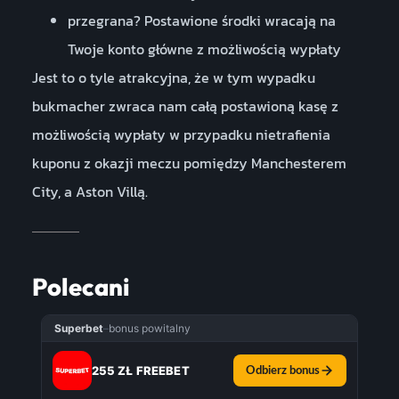
przegrana? Postawione środki wracają na
Twoje konto główne z możliwością wypłaty
Jest to o tyle atrakcyjna, że w tym wypadku
bukmacher zwraca nam całą postawioną kasę z
możliwością wypłaty w przypadku nietrafienia
kuponu z okazji meczu pomiędzy Manchesterem
City, a Aston Villą.
Polecani
Superbet
–
bonus powitalny
255 ZŁ FREEBET
Odbierz bonus