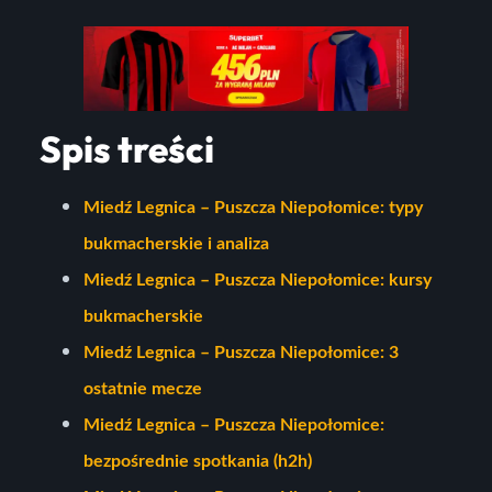
Spis treści
Miedź Legnica – Puszcza Niepołomice: typy
bukmacherskie i analiza
Miedź Legnica – Puszcza Niepołomice: kursy
bukmacherskie
Miedź Legnica – Puszcza Niepołomice: 3
ostatnie mecze
Miedź Legnica – Puszcza Niepołomice:
bezpośrednie spotkania (h2h)