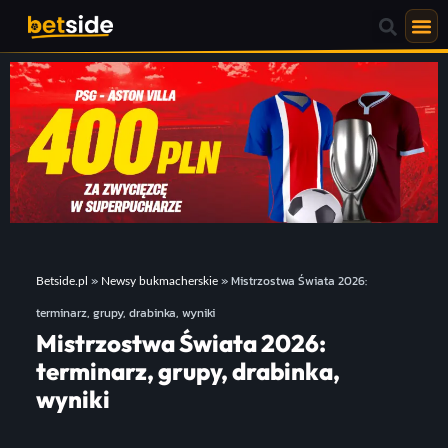
»
»
Mistrzostwa Świata 2026:
Betside.pl
Newsy bukmacherskie
terminarz, grupy, drabinka, wyniki
Mistrzostwa Świata 2026:
terminarz, grupy, drabinka,
wyniki