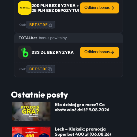
200 PLN BEZ RYZYKA +
Odbierz bonus
25 PLN BEZ DEPOZYTU!
BETSIDE
Kod:
TOTALbet
–
bonus powitalny
333 ZŁ BEZ RYZYKA
Odbierz bonus
BETSIDE
Kod:
Ostatnie posty
Kto dzisiaj gra mecz? Co
obstawiać dziś? 9.08.2026
Lech – Klaksik: promocja
Superbet 400 zł (06.08.26)