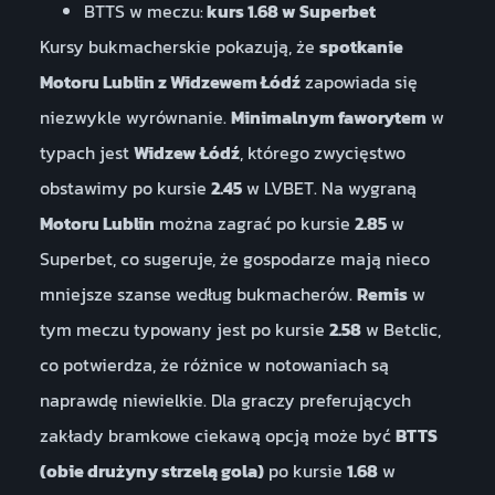
BTTS w meczu:
kurs 1.68 w Superbet
Kursy bukmacherskie pokazują, że
spotkanie
Motoru Lublin z Widzewem Łódź
zapowiada się
niezwykle wyrównanie.
Minimalnym faworytem
w
typach jest
Widzew Łódź
, którego zwycięstwo
obstawimy po kursie
2.45
w LVBET. Na wygraną
Motoru Lublin
można zagrać po kursie
2.85
w
Superbet, co sugeruje, że gospodarze mają nieco
mniejsze szanse według bukmacherów.
Remis
w
tym meczu typowany jest po kursie
2.58
w Betclic,
co potwierdza, że różnice w notowaniach są
naprawdę niewielkie. Dla graczy preferujących
zakłady bramkowe ciekawą opcją może być
BTTS
(obie drużyny strzelą gola)
po kursie
1.68
w