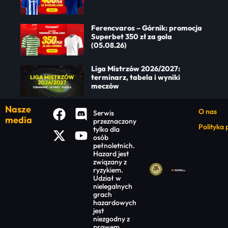
Ferencvaros – Górnik: promocja
Superbet 350 zł za gola
(05.08.26)
Liga Mistrzów 2026/2027:
terminarz, tabela i wyniki
meczów
Nasze
O nas
Serwis
media
przeznaczony
Polityka
tylko dla
osób
pełnoletnich.
Hazard jest
związany z
ryzykiem.
Udział w
nielegalnych
grach
hazardowych
jest
niezgodny z
prawem.