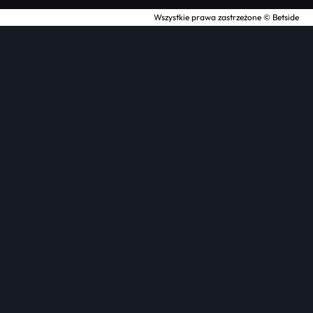
Wszystkie prawa zastrzeżone © Betside