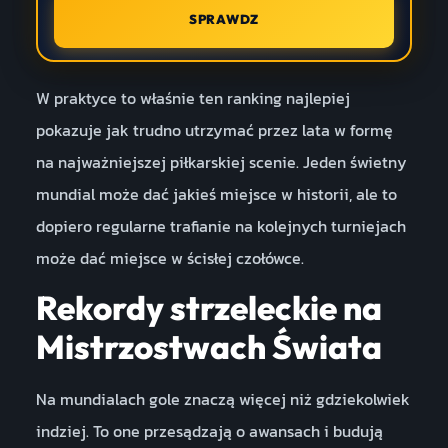
SPRAWDZ
W praktyce to właśnie ten ranking najlepiej
pokazuje jak trudno utrzymać przez lata w formę
na najważniejszej piłkarskiej scenie. Jeden świetny
mundial może dać jakieś miejsce w historii, ale to
dopiero regularne trafianie na kolejnych turniejach
może dać miejsce w ścisłej czołówce.
Rekordy strzeleckie na
Mistrzostwach Świata
Na mundialach gole znaczą więcej niż gdziekolwiek
indziej. To one przesądzają o awansach i budują