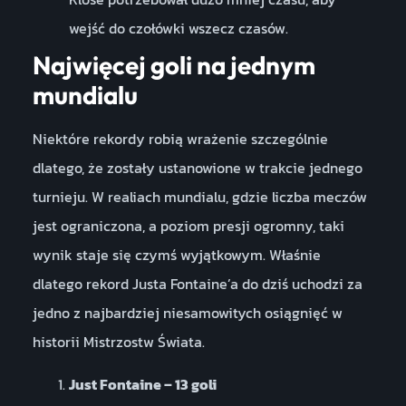
wejść do czołówki wszecz czasów.
Najwięcej goli na jednym
mundialu
Niektóre rekordy robią wrażenie szczególnie
dlatego, że zostały ustanowione w trakcie jednego
turnieju. W realiach mundialu, gdzie liczba meczów
jest ograniczona, a poziom presji ogromny, taki
wynik staje się czymś wyjątkowym. Właśnie
dlatego rekord Justa Fontaine’a do dziś uchodzi za
jedno z najbardziej niesamowitych osiągnięć w
historii Mistrzostw Świata.
Just Fontaine – 13 goli