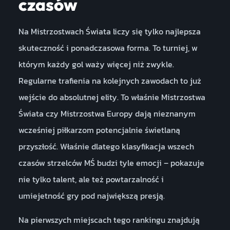
czasów
Na Mistrzostwach Świata liczy się tylko najlepsza
skuteczność i ponadczasowa forma. To turniej, w
którym każdy gol waży więcej niż zwykle.
Regularne trafienia na kolejnych zawodach to już
wejście do absolutnej elity. To właśnie Mistrzostwa
Świata czy Mistrzostwa Europy dają nieznanym
wcześniej piłkarzom potencjalnie świetlaną
przyszłość. Właśnie dlatego klasyfikacja wszech
czasów strzelców MŚ budzi tyle emocji – pokazuje
nie tylko talent, ale też powtarzalność i
umiejetność gry pod największą presją.
Na pierwszych miejscach tego rankingu znajdują