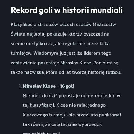
Rekord goli w historii mundiali
Klasyfikacja strzelców wszech czasów Mistrzostw
Świata najlepiej pokazuje, którzy byszczeli na
scenie nie tylko raz, ale regularnie przez kilka
turniejów. Wiadomym już jest, że liderem tego
zestawienia pozostaje Miroslav Klose. Pod nimi są
także nazwiska, które od lat tworzą historię futbolu.
Miroslav Klose – 16 goli
Niemiec do dziś pozostaje numerem jeden w
tej klasyfikacji. Klose nie miał jednego
kluczowego turnieju, ale przez lata punktował
tak równi, że ostatecznie wyprzedził
wszystkich rywali.