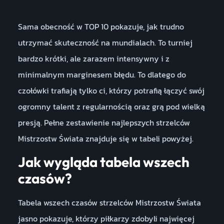
Sama obecność w TOP 10 pokazuje, jak trudno
utrzymać skuteczność na mundialach. To turniej
bardzo krótki, ale zarazem intensywny i z
minimalnym marginesem błędu. To dlatego do
czołówki trafiają tylko ci, którzy potrafią łączyć swój
ogromny talent z regularnością oraz grą pod wielką
presją. Pełne zestawienie najlepszych strzelców
Mistrzostw Świata znajduje się w tabeli powyżej.
Jak wygląda tabela wszech
czasów?
Tabela wszech czasów strzelców Mistrzostw Świata
jasno pokazuje, którzy piłkarzy zdobyli najwięcej