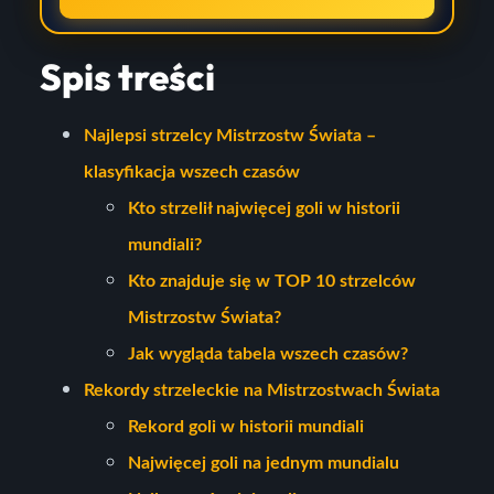
Spis treści
Najlepsi strzelcy Mistrzostw Świata –
klasyfikacja wszech czasów
Kto strzelił najwięcej goli w historii
mundiali?
Kto znajduje się w TOP 10 strzelców
Mistrzostw Świata?
Jak wygląda tabela wszech czasów?
Rekordy strzeleckie na Mistrzostwach Świata
Rekord goli w historii mundiali
Najwięcej goli na jednym mundialu