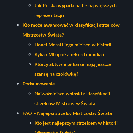
Jak Polska wypada na tle największych
reprezentacji?
Kto może awansować w klasyfikacji strzelców
Mistrzostw Świata?
Lionel Messi i jego miejsce w historii
Kylian Mbappé a rekord mundiali
Którzy aktywni piłkarze mają jeszcze
szansę na czołówkę?
Podsumowanie
Najważniejsze wnioski z klasyfikacji
strzelców Mistrzostw Świata
FAQ – Najlepsi strzelcy Mistrzostw Świata
Kto jest najlepszym strzelcem w historii