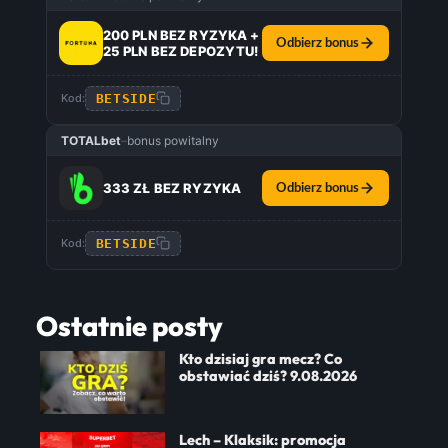
200 PLN BEZ RYZYKA +
Odbierz bonus
25 PLN BEZ DEPOZYTU!
BETSIDE
Kod:
TOTALbet
–
bonus powitalny
333 ZŁ BEZ RYZYKA
Odbierz bonus
BETSIDE
Kod:
Ostatnie posty
Kto dzisiaj gra mecz? Co
obstawiać dziś? 9.08.2026
Lech – Klaksik: promocja