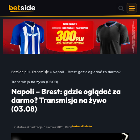
»
»
Napoli – Brest: gdzie oglądać za darmo?
Betside.pl
Transmisje
Transmisja na żywo (03.08)
Napoli – Brest: gdzie oglądać za
darmo? Transmisja na żywo
(03.08)
Mateusz Puchała
Ostatnia aktualizacja:
3 sierpnia 2025,
18:00