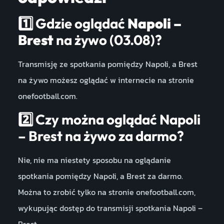
1️⃣
Gdzie oglądać
Napoli –
Brest
na żywo (03.08)?
Transmisję ze spotkania pomiędzy Napoli, a Brest
na żywo możesz oglądać w internecie na stronie
onefootball.com.
2️⃣
Czy można oglądać Napoli
– Brest na żywo za darmo?
Nie, nie ma niestety sposobu na oglądanie
spotkania pomiędzy Napoli, a Brest za darmo.
Można to zrobić tylko na stronie onefootball.com,
wykupując dostęp do transmisji spotkania Napoli –