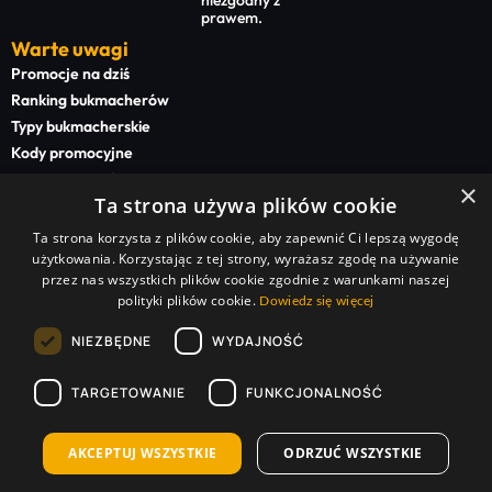
prawem.
Warte uwagi
Promocje na dziś
Ranking bukmacherów
Typy bukmacherskie
Kody promocyjne
Bonusy powitalne
×
Ta strona używa plików cookie
Newsy bukmacherskie
Ta strona korzysta z plików cookie, aby zapewnić Ci lepszą wygodę
Na start
użytkowania. Korzystając z tej strony, wyrażasz zgodę na używanie
Superbet kod promocyjny
przez nas wszystkich plików cookie zgodnie z warunkami naszej
polityki plików cookie.
STS kod promocyjny
Dowiedz się więcej
BETFAN kod promocyjny
NIEZBĘDNE
WYDAJNOŚĆ
TOTALbet kod promocyjny
TARGETOWANIE
FUNKCJONALNOŚĆ
Sponsorzy serwisu:
Superbet Zakłady Bukmacherskie Sp. z o.o. | STS Zakłady Bukmacherskie Sp. z o.o. |
TOTALbet Zakłady Bukmacherskie Sp. z o.o. | BETFAN Zakłady Bukmacherskie Polska Sp. z
o.o. | Betclic Zakłady Bukmacherskie Polska Sp. z o.o. | forBET Zakłady Bukmacherskie Sp. z
AKCEPTUJ WSZYSTKIE
ODRZUĆ WSZYSTKIE
o.o. | FORTUNA online zakłady bukmacherskie Sp. z o.o. | LV BET Zakłady Bukmacherskie Sp.
z o.o. | Silesia Entertainment Sp. z o.o. | Bukmacherska Sp. z o.o. | FUN PROJECT Sp. z o.o. |
Cherry Online Polska Sp. z o.o. | BETCRIS POLSKA Sp. z o.o. | E-TOTO Zakłady