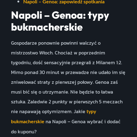
Napoli – Genoa: zapowiedź spotkania
Napoli – Genoa: typy
bukmacherskie
Gospodarze ponownie powinni walczyć o
mistrzostwo Włoch. Chociaż w poprzednim
tygodniu, dość sensacyjnie przegrali z Milanem 1:2.
Mimo ponad 30 minut w przewadze nie udało im się
zniwelować straty z pierwszej połowy. Genoa zaś
musi bić się o utrzymanie. Nie będzie to łatwa
sztuka. Zaledwie 2 punkty w pierwszych 5 meczach
nie napawają optymizmem. Jakie
typy
na Napoli – Genoa wybrać i dodać
bukmacherskie
do kuponu?