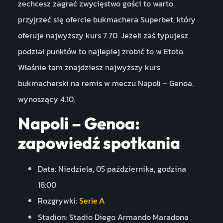
zechcesz zagrać zwycięstwo gości to warto
przyjrzeć się ofercie bukmachera Superbet, który
oferuje najwyższy kurs 7.70. Jeżeli zaś typujesz
podział punktów to najlepiej zrobić to w Etoto.
Właśnie tam znajdziesz najwyższy kurs
bukmacherski na remis w meczu Napoli – Genoa,
wynoszący 4.10.
Napoli – Genoa:
zapowiedź spotkania
Data: Niedziela, 05 października, godzina
18:00
Rozgrywki:
Serie A
Stadion: Stadio Diego Armando Maradona