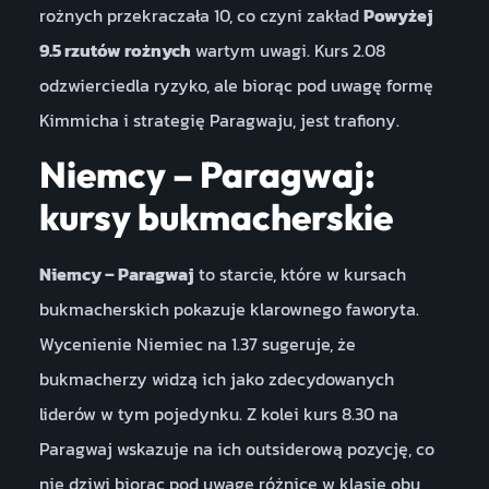
rożnych przekraczała 10, co czyni zakład
Powyżej
9.5 rzutów rożnych
wartym uwagi. Kurs 2.08
odzwierciedla ryzyko, ale biorąc pod uwagę formę
Kimmicha i strategię Paragwaju, jest trafiony.
Niemcy – Paragwaj:
kursy bukmacherskie
Niemcy – Paragwaj
to starcie, które w kursach
bukmacherskich pokazuje klarownego faworyta.
Wycenienie Niemiec na 1.37 sugeruje, że
bukmacherzy widzą ich jako zdecydowanych
liderów w tym pojedynku. Z kolei kurs 8.30 na
Paragwaj wskazuje na ich outsiderową pozycję, co
nie dziwi biorąc pod uwagę różnicę w klasie obu