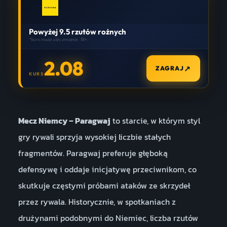
Powyżej 9.5 rzutów rożnych
*kurs może ulec zmianie. 18+.
2.08
↗
ZAGRAJ
KURS
Mecz Niemcy – Paragwaj
to starcie, w którym styl
gry rywali sprzyja wysokiej liczbie stałych
fragmentów. Paragwaj preferuje głęboką
defensywę i oddaje inicjatywę przeciwnikom, co
skutkuje częstymi próbami ataków ze skrzydeł
przez rywala. Historycznie, w spotkaniach z
drużynami podobnymi do Niemiec, liczba rzutów