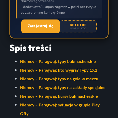
darmowego freebetu
- dodatkowo 1. kupon zagrasz w pełni bez ryzyka,
ze zwrotem na konto główne
BETSIDE
Zarejestruj się
SKOPIUJ KOD
Spis treści
Niemcy – Paragwaj: typy bukmacherskie
Niemcy – Paragwaj: kto wygra? Typy 1X2
Niemcy – Paragwaj: typy na gole w meczu
Niemcy – Paragwaj: typy na zakłady specjalne
Niemcy – Paragwaj: kursy bukmacherskie
Niemcy – Paragwaj: sytuacja w grupie Play
Offy