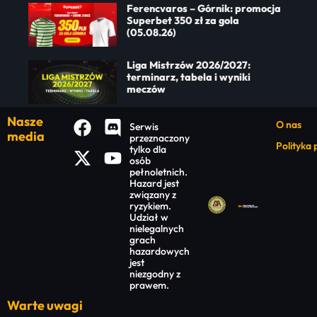
Ferencvaros – Górnik: promocja
Superbet 350 zł za gola
(05.08.26)
Liga Mistrzów 2026/2027:
terminarz, tabela i wyniki
meczów
Nasze
O nas
Serwis
media
przeznaczony
Polityka
tylko dla
osób
pełnoletnich.
Hazard jest
związany z
ryzykiem.
Udział w
nielegalnych
grach
hazardowych
jest
niezgodny z
prawem.
Warte uwagi