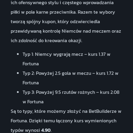
ich ofensywnego stylu i częstego wprowadzania
piłki w pole karne przeciwnika. Razem te wybory
tworzą spójny kupon, który odzwierciedla
przewidywaną kontrolę Niemców nad meczem oraz
ich zdolność do kreowania okazji.
Typ 1: Niemcy wygrają mecz – kurs 1.37 w
Fortuna
Typ 2: Powyżej 2.5 gola w meczu – kurs 1.72 w
Fortuna
Typ 3: Powyżej 9.5 rzutów rożnych – kurs 2.08
w Fortuna
Są to typy, które możemy złożyć na BetBuilderze w
Fortuna. Dzięki temu łączony kurs wymienionych
typów wynosi
4.90
.