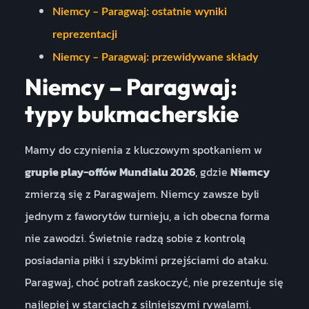
Niemcy – Paragwaj: ostatnie wyniki
reprezentacji
Niemcy – Paragwaj: przewidywane składy
Niemcy – Paragwaj:
typy bukmacherskie
Mamy do czynienia z kluczowym spotkaniem w
grupie play-offów Mundialu 2026
, gdzie
Niemcy
zmierzą się z Paragwajem. Niemcy zawsze byli
jednym z faworytów turnieju, a ich obecna forma
nie zawodzi. Świetnie radzą sobie z kontrolą
posiadania piłki i szybkimi przejściami do ataku.
Paragwaj, choć potrafi zaskoczyć, nie prezentuje się
najlepiej w starciach z silniejszymi rywalami.