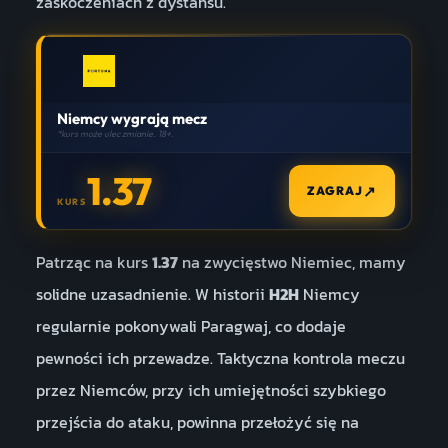
zaskoczeniach z dystansu.
Niemcy wygrają mecz
*kurs może ulec zmianie. 18+.
1.37
↗
ZAGRAJ
KURS
Patrząc na kurs
1.37
na zwycięstwo Niemiec, mamy
solidne uzasadnienie. W historii
H2H
Niemcy
regularnie pokonywali Paragwaj, co dodaje
pewności ich przewadze. Taktyczna kontrola meczu
przez Niemców, przy ich umiejętności szybkiego
przejścia do ataku, powinna przełożyć się na