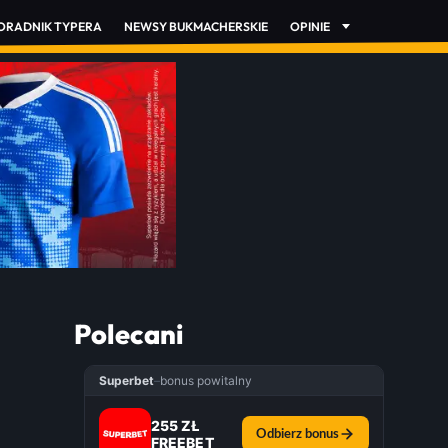
ORADNIK TYPERA
NEWSY BUKMACHERSKIE
OPINIE
Polecani
Superbet
–
bonus powitalny
255 ZŁ
Odbierz bonus
FREEBET