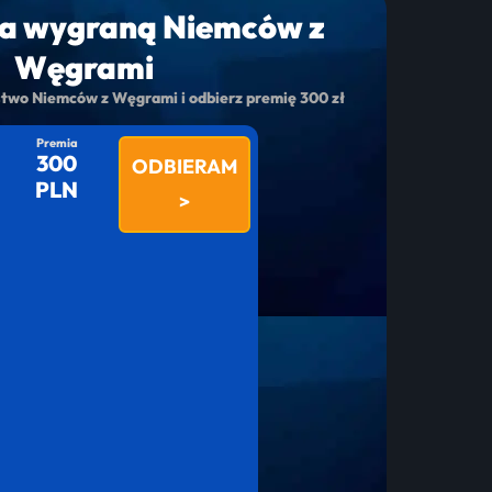
a wygraną Niemców z
Węgrami
ęstwo Niemców z Węgrami i odbierz premię 300 zł
Premia
300
ODBIERAM
PLN
>