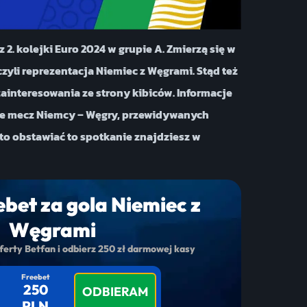
 2. kolejki Euro 2024 w grupie A. Zmierzą się w
zyli reprezentacja Niemiec z Węgrami. Stąd też
interesowania ze strony kibiców. Informacje
zie mecz Niemcy – Węgry, przewidywanych
rto obstawiać to spotkanie znajdziesz w
ebet za gola Niemiec z
Węgrami
ferty Betfan i odbierz 250 zł darmowej kasy
Freebet
250
ODBIERAM
PLN