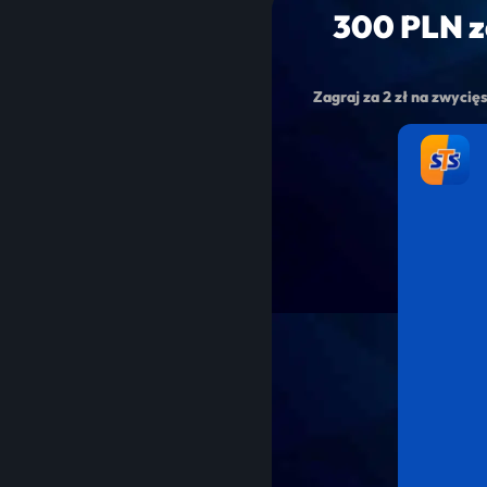
300 PLN z
Zagraj za 2 zł na zwyci