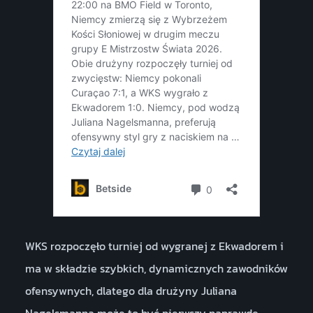
WKS rozpoczęło turniej od wygranej z Ekwadorem i
ma w składzie szybkich, dynamicznych zawodników
ofensywnych, dlatego dla drużyny Juliana