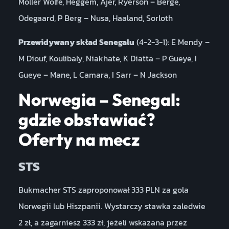
Moller Wolfe, Heggem, Ajer, Ryerson – Berge,
Odegaard, P Berg – Nusa, Haaland, Sorloth
Przewidywany skład Senegalu
(4-2-3-1): E Mendy –
M Diouf, Koulibaly, Niakhate, K Diatta – P Gueye, I
Gueye – Mane, L Camara, I Sarr – N Jackson
Norwegia – Senegal:
gdzie obstawiać?
Oferty na mecz
STS
Bukmacher STS zaproponował 333 PLN za gola
Norwegii lub Hiszpanii. Wystarczy stawka zaledwie
2 zł, a zagarniesz 333 zł, jeżeli wskazana przez