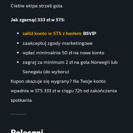
Ciebie ekipa strzeli gola.
Jak zgarnąć 333 zł w STS:
:
BSVIP
załóż konto w STS z hasłem
zaakceptuj zgody marketingowe
wpłać minimalnie 50 zł na nowe konto
zagraj za minimum 2 zł na gola Norwegii lub
Senegalu (do wyboru)
Kupon okazuje się wygrany? Na Twoje konto
wpadnie w STS 333 zł w ciągu 72h od zakończenia
spotkania.
Polecani