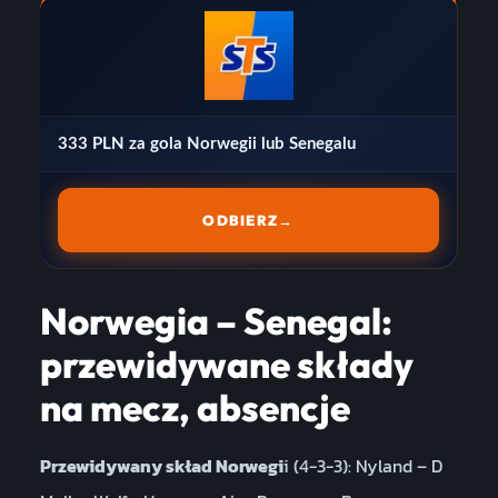
333 PLN za gola Norwegii lub Senegalu
ODBIERZ
→
Norwegia – Senegal:
przewidywane składy
na mecz, absencje
Przewidywany skład Norwegi
i (4-3-3): Nyland – D