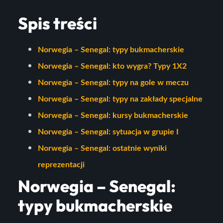
Spis treści
Norwegia – Senegal: typy bukmacherskie
Norwegia – Senegal: kto wygra? Typy 1X2
Norwegia – Senegal: typy na gole w meczu
Norwegia – Senegal: typy na zakłady specjalne
Norwegia – Senegal: kursy bukmacherskie
Norwegia – Senegal: sytuacja w grupie I
Norwegia – Senegal: ostatnie wyniki
reprezentacji
Norwegia – Senegal:
typy bukmacherskie