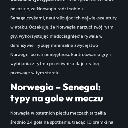
pokazuje, że Norwegia radzi sobie z
Senegalczykami, neutralizując ich największe atuty
w ataku. Oczekuję, że Norwegia narzuci swój rytm
gry, wykorzystując niedociągnięcia rywala w
defensywie. Typuję minimalne zwycięstwo
Norwegii, bo ich umiejętność kontrolowania gry i
wybijania z rytmu przeciwnika daje realną
przewagę w tym starciu.
Norwegia – Senegal:
typy na gole w meczu
Norwegia w ostatnich pięciu meczach strzeliła
średnio 2,4 gola na spotkanie, tracąc 1,0 bramki na