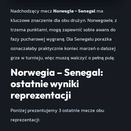
Nadchodzący mecz
Norwegia – Senegal
ma
kluczowe znaczenie dla obu drużyn. Norwegowie, z
trzema punktami, mogą zapewnić sobie awans do
fazy pucharowej wygraną. Dla Senegalu porażka
oznaczałaby praktycznie koniec marzeń o dalszej
grze w turnieju, więc muszą walczyć o pełną pulę.
Norwegia – Senegal:
ostatnie wyniki
reprezentacji
Poniżej prezentujemy 3 ostatnie mecze obu
reprezentacji: