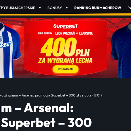
YPY BUKMACHERSKIE
BONUSY
RANKING BUKMACHERÓW
P
Nottingham – Arsenal: promocja Superbet – 300 zł za gola (17.01)
m – Arsenal:
 Superbet – 300