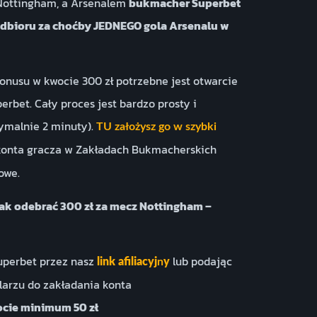
 Nottingham, a Arsenalem
bukmacher Superbet
odbioru za choćby JEDNEGO gola Arsenalu w
onusu w kwocie 300 zł potrzebne jest otwarcie
rbet. Cały proces jest bardzo prosty i
ymalnie 2 minuty).
TU założysz go w szybki
 konta gracza w Zakładach Bukmacherskich
owe.
jak odebrać 300 zł za mecz Nottingham –
uperbet przez nasz
lub podając
link afiliacyj
n
y
arzu do zakładania konta
cie minimum 50 zł