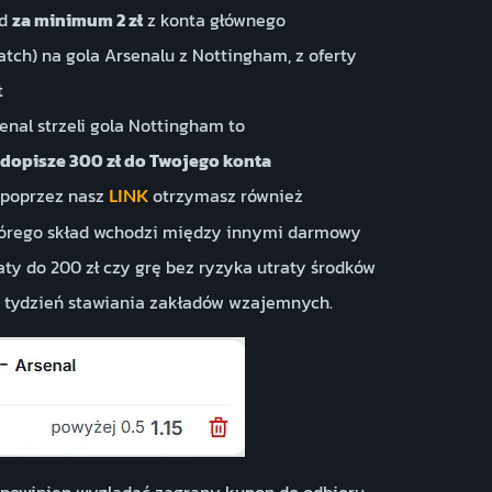
ad
za minimum 2 zł
z konta głównego
ch) na gola Arsenalu z Nottingham, z oferty
t
enal strzeli gola Nottingham to
dopisze 300 zł do Twojego konta
a poprzez nasz
otrzymasz również
LINK
tórego skład wchodzi między innymi darmowy
aty do 200 zł czy grę bez ryzyka utraty środków
y tydzień stawiania zakładów wzajemnych.