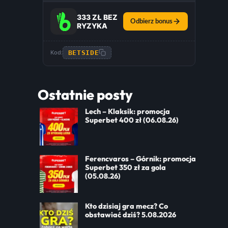
333 ZŁ BEZ
Odbierz bonus
RYZYKA
BETSIDE
Kod:
Ostatnie posty
Lech – Klaksik: promocja
Superbet 400 zł (06.08.26)
Ferencvaros – Górnik: promocja
Superbet 350 zł za gola
(05.08.26)
Kto dzisiaj gra mecz? Co
obstawiać dziś? 5.08.2026