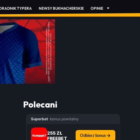
ORADNIK TYPERA
NEWSY BUKMACHERSKIE
OPINIE
Polecani
Superbet
–
bonus powitalny
255 ZŁ
Odbierz bonus
FREEBET