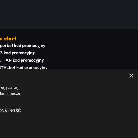
a start
perbet kod promocyjny
S kod promocyjny
TFAN kod promocyjny
TALbet kod promocyjny
×
ając z tej
nkami naszej
ONALNOŚĆ
acherskie Polska Sp. z o.o. | Betclic Zakłady Bukmacherskie Polska
Silesia Entertainment Sp. z o.o. | Bukmacherska Sp. z o.o. | FUN