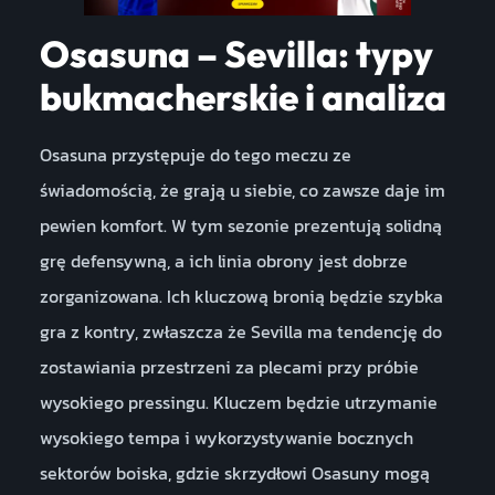
Osasuna – Sevilla: typy
bukmacherskie i analiza
Osasuna przystępuje do tego meczu ze
świadomością, że grają u siebie, co zawsze daje im
pewien komfort. W tym sezonie prezentują solidną
grę defensywną, a ich linia obrony jest dobrze
zorganizowana. Ich kluczową bronią będzie szybka
gra z kontry, zwłaszcza że Sevilla ma tendencję do
zostawiania przestrzeni za plecami przy próbie
wysokiego pressingu. Kluczem będzie utrzymanie
wysokiego tempa i wykorzystywanie bocznych
sektorów boiska, gdzie skrzydłowi Osasuny mogą