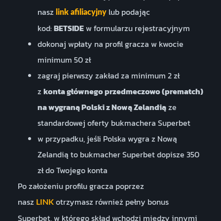
nasz
lub podając
link afiliacyjny
kod:
BETSIDE
w formularzu rejestracyjnym
dokonaj wpłaty na profil gracza w kwocie
minimum 50 zł
zagraj pierwszy zakład za minimum 2 zł
z
konta głównego przedmeczowo (prematch)
na wygraną Polski z Nową Zelandią
ze
standardowej oferty bukmachera Superbet
w przypadku, jeśli Polska wygra z Nową
Zelandią to bukmacher Superbet dopisze 350
zł do Twojego konta
Po założeniu profilu gracza poprzez
nasz
otrzymasz również pełny bonus
LINK
Superbet, w którego skład wchodzi między innymi