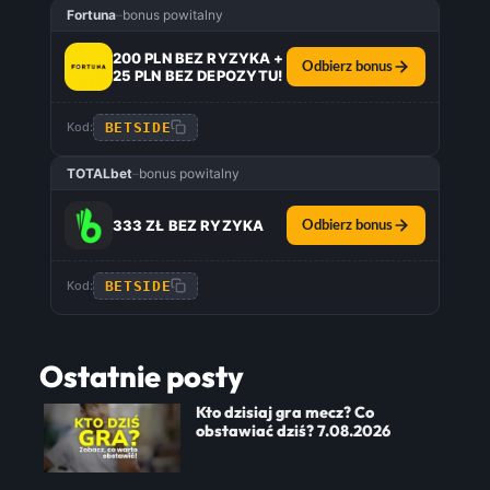
Fortuna
–
bonus powitalny
200 PLN BEZ RYZYKA +
Odbierz bonus
25 PLN BEZ DEPOZYTU!
BETSIDE
Kod:
TOTALbet
–
bonus powitalny
333 ZŁ BEZ RYZYKA
Odbierz bonus
BETSIDE
Kod:
Ostatnie posty
Kto dzisiaj gra mecz? Co
obstawiać dziś? 7.08.2026