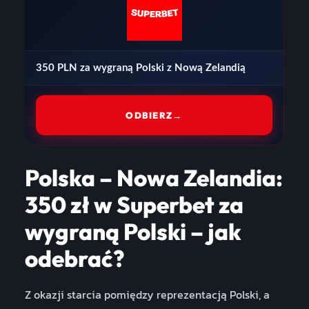
350 PLN za wygraną Polski z Nową Zelandią
ODBIERZ
→
Polska – Nowa Zelandia:
350 zł w Superbet za
wygraną Polski – jak
odebrać?
Z okazji starcia pomiędzy reprezentacją Polski, a