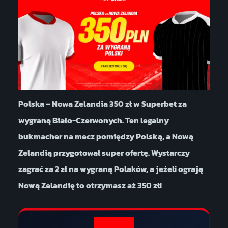
Polska – Nowa Zelandia 350 zł w Superbet za
wygraną Biało-Czerwonych. Ten legalny
bukmacher na mecz pomiędzy Polską, a Nową
Zelandią przygotował super ofertę. Wystarczy
zagrać za 2 zł na wygraną Polaków, a jeżeli ograją
Nową Zelandię to otrzymasz aż 350 zł!