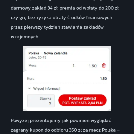
darmowy zakład 34 zł, premia od wpłaty do 200 zł
czy grę bez ryzyka utraty środków finansowych
przez pierwszy tydzień stawiania zakładów
wzajemnych.
Powyżej prezentujemy jak powinien wyglądać
zagrany kupon do odbioru 350 zł za mecz Polska –