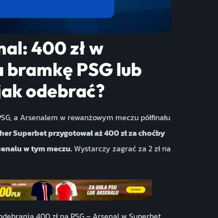
al: 400 zł w
a bramkę PSG lub
jak odebrać?
 PSG, a Arsenalem w rewanżowym meczu półfinału
er Superbet przygotował aż 400 zł za choćby
enalu w tym meczu.
Wystarczy zagrać za 2 zł na
debrania 400 zł na PSG – Arsenal w Superbet