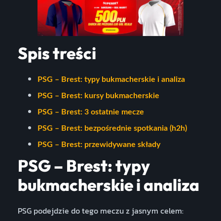
Spis treści
PSG – Brest: typy bukmacherskie i analiza
PSG – Brest: kursy bukmacherskie
PSG – Brest: 3 ostatnie mecze
PSG – Brest: bezpośrednie spotkania (h2h)
PSG – Brest: przewidywane składy
PSG – Brest: typy
bukmacherskie i analiza
PSG podejdzie do tego meczu z jasnym celem: