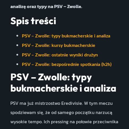
analizę oraz typy na PSV – Zwolle.
Spis treści
PSV – Zwolle: typy bukmacherskie i analiza
PSV – Zwolle: kursy bukmacherskie
PSV – Zwolle: ostatnie wyniki drużyn
PSV – Zwolle: bezpośrednie spotkania (h2h)
PSV – Zwolle: typy
bukmacherskie i analiza
PSV ma już mistrzostwo Eredivisie. W tym meczu
spodziewam się, że od samego początku narzucą
wysokie tempo. Ich pressing na połowie przeciwnika