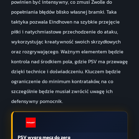
powinien być intensywny, co zmusi Zwolle do
popełniania błędów blisko własnej bramki. Taka
taktyka pozwala Eindhoven na szybkie przejęcie
piłki i natychmiastowe przechodzenie do ataku,
wykorzystując kreatywność swoich skrzydłowych
oraz rozgrywającego. Ważnym elementem będzie
kontrola nad środkiem pola, gdzie PSV ma przewagę
dzięki technice i doświadczeniu. Kluczem będzie
ograniczenie do minimum kontrataków, na co
szczególnie będzie musiał zwrócić uwagę ich
defensywny pomocnik.
PSV wygra mecz do zera