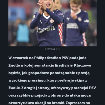
pressfocus.pl
W czwartek na Philips Stadion PSV podejmie
Zwolle w kolejnym starciu Eredivisie. Kluczowe
będzie, jak gospodarze poradzą sobie z presją
wysokiego pressingu, który preferuje ekipa z
Zwolle. Z drugiej strony, ofensywny potencjał PSV
oraz szybkie przejścia z obrony do ataku mogą
otworzyć dużo okazji na bramki. Zapraszam na