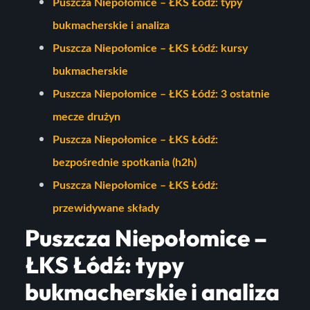
Puszcza Niepołomice – ŁKS Łódź: typy
bukmacherskie i analiza
Puszcza Niepołomice – ŁKS Łódź: kursy
bukmacherskie
Puszcza Niepołomice – ŁKS Łódź: 3 ostatnie
mecze drużyn
Puszcza Niepołomice – ŁKS Łódź:
bezpośrednie spotkania (h2h)
Puszcza Niepołomice – ŁKS Łódź:
przewidywane składy
Puszcza Niepołomice –
ŁKS Łódź: typy
bukmacherskie i analiza