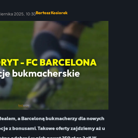
Bartosz Kosiorek
iernika 2025,
10:30
Realem, a Barceloną bukmacherzy dla nowych
cje z bonusami. Takowe oferty zajdziemy aż u