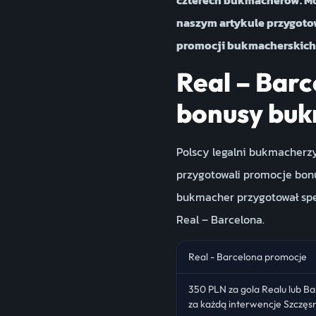
czterech bukmacherów. Moż
naszym artykule przygoto
promocji bukmacherskich i
Real – Barc
bonusy buk
Polscy legalni bukmacherz
przygotowali promocje bonu
bukmacher przygotował spe
Real – Barcelona.
Real - Barcelona promocje
350 PLN za gola Realu lub Ba
za każdą interwencje Szczęs