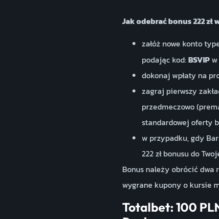
Jak odebrać bonus 222 zł w
załóż nowe konto typ
podając kod:
BSVIP
w 
dokonaj wpłaty na pr
zagraj pierwszy zakł
przedmeczowo (prem
standardowej oferty
w przypadku, gdy Bar
222 zł bonusu do Twoj
Bonus należy obrócić dwa r
wygrane kupony o kursie m
Totalbet: 100 PLN