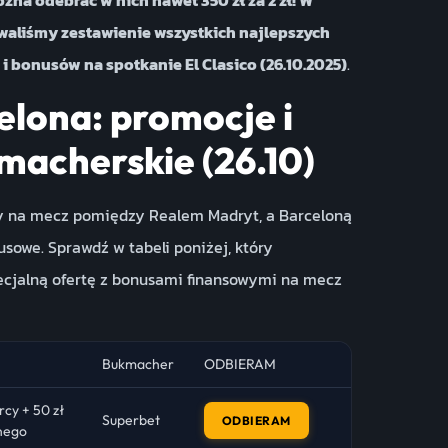
na odebrać w nich nawet 350 zł za 2 zł! W
waliśmy zestawienie wszystkich najlepszych
 bonusów na spotkanie El Clasico (26.10.2025)
.
elona: promocje i
macherskie (26.10)
y na mecz pomiędzy Realem Madryt, a Barceloną
sowe. Sprawdź w tabeli poniżej, który
cjalną ofertę z bonusami finansowymi na mecz
Bukmacher
ODBIERAM
rcy + 50 zł
Superbet
ODBIERAM
nego