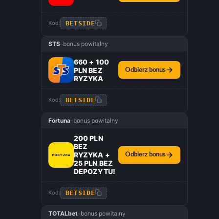
BETSIDE
Kod:
STS
–
bonus powitalny
660 + 100
PLN BEZ
Odbierz bonus
RYZYKA
BETSIDE
Kod:
Fortuna
–
bonus powitalny
200 PLN
BEZ
RYZYKA +
Odbierz bonus
25 PLN BEZ
DEPOZYTU!
BETSIDE
Kod:
TOTALbet
–
bonus powitalny