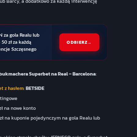
lub Barcy, a dodatkowo za każdą interwencję
 za gola Realu lub
 50 zł za każdą
ODBIERZ
→
encje Szczęsnego
 bukmachera Superbet na Real – Barcelona
:
:
BETSIDE
et z hasłem
tingowe
zł na nowe konto
zł na kuponie pojedynczym na gola Realu lub