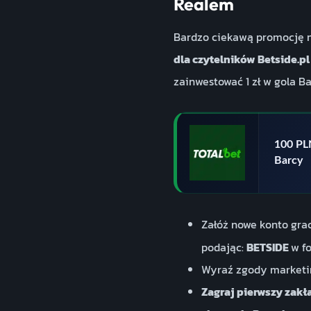
Realem
Bardzo ciekawą promocję na
dla czytelników Betside.pl
zainwestować 1 zł w gola Bar
100 PLN
Barcy
Załóż nowe konto grac
podając:
BETSIDE
w fo
Wyraź zgody marketin
Zagraj pierwszy zak