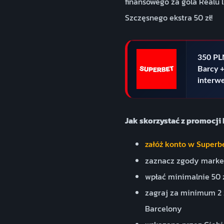
finansowego za gola Realu 
Szczęsnego ekstra 50 zł!
350 PLN
Barcy +
interw
Jak skorzystać z promocji
załóż konto w Superb
zaznacz zgody marke
wpłać minimalnie 50 
zagraj za minimum 2 
Barcelony