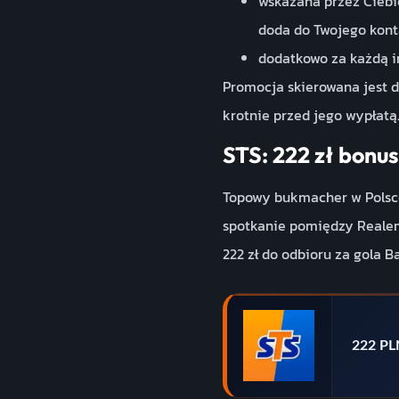
wskazana przez Ciebi
doda do Twojego kont
dodatkowo za każdą i
Promocja skierowana jest 
krotnie przed jego wypłatą
STS: 222 zł bonu
Topowy bukmacher w Polsce
spotkanie pomiędzy Realem
222 zł do odbioru za gola B
222 PLN