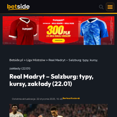
»
»
Real Madryt – Salzburg: typy, kursy,
Betside.pl
Liga Mistrzów
zakłady (22.01)
Real Madryt – Salzburg: typy,
kursy, zakłady (22.01)
Bartosz Kosiorek
Ostatnia aktualizacja:
22 stycznia 2025,
16:46