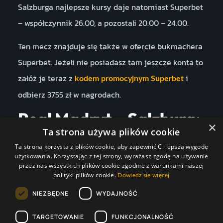
Salzburga najlepsze kursy daje natomiast Superbet
– współczynnik 26.00, a pozostali 20.00 – 24.00.
Ten mecz znajduje się także w ofercie bukmachera
Superbet. Jeżeli nie posiadasz tam jeszcze konta to
załóż je teraz z
i
kodem promocyjnym Superbet
odbierz 3755 zł w nagrodach.
Real Madryt – Salzburg:
×
Ta strona używa plików cookie
zapowiedź meczu
Ta strona korzysta z plików cookie, aby zapewnić Ci lepszą wygodę
użytkowania. Korzystając z tej strony, wyrażasz zgodę na używanie
Data meczu: 22. stycznia 2025 roku
przez nas wszystkich plików cookie zgodnie z warunkami naszej
polityki plików cookie.
Dowiedz się więcej
Rozgrywki: 7. kolejka – Liga Mistrzów
NIEZBĘDNE
WYDAJNOŚĆ
Godzina: 21:00
Stadion: Estadio Santiago Bernabeu
TARGETOWANIE
FUNKCJONALNOŚĆ