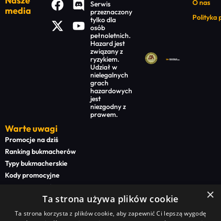
Nasze
O nas
Serwis
media
przeznaczony
Polityka
tylko dla
osób
pełnoletnich.
Hazard jest
związany z
ryzykiem.
Udział w
nielegalnych
grach
hazardowych
jest
niezgodny z
prawem.
Warte uwagi
Promocje na dziś
Ranking bukmacherów
Typy bukmacherskie
Kody promocyjne
Bonusy powitalne
×
Ta strona używa plików cookie
Newsy bukmacherskie
Ta strona korzysta z plików cookie, aby zapewnić Ci lepszą wygodę
Na start