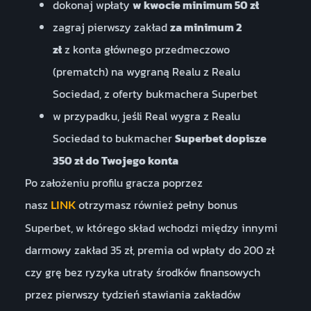
dokonaj wpłaty
w kwocie minimum 50 zł
zagraj pierwszy zakład
za minimum 2
zł
z konta głównego przedmeczowo
(prematch) na wygraną Realu z Realu
Sociedad, z oferty bukmachera Superbet
w przypadku, jeśli Real wygra z Realu
Sociedad to bukmacher
Superbet dopisze
350 zł do Twojego konta
Po założeniu profilu gracza poprzez
nasz
otrzymasz również pełny bonus
LINK
Superbet, w którego skład wchodzi między innymi
darmowy zakład 35 zł, premia od wpłaty do 200 zł
czy grę bez ryzyka utraty środków finansowych
przez pierwszy tydzień stawiania zakładów