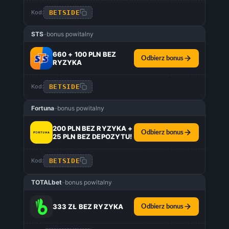
BETSIDE
Kod:
STS
–
bonus powitalny
660 + 100 PLN BEZ
Odbierz bonus
RYZYKA
BETSIDE
Kod:
Fortuna
–
bonus powitalny
200 PLN BEZ RYZYKA +
Odbierz bonus
25 PLN BEZ DEPOZYTU!
BETSIDE
Kod:
TOTALbet
–
bonus powitalny
333 ZŁ BEZ RYZYKA
Odbierz bonus