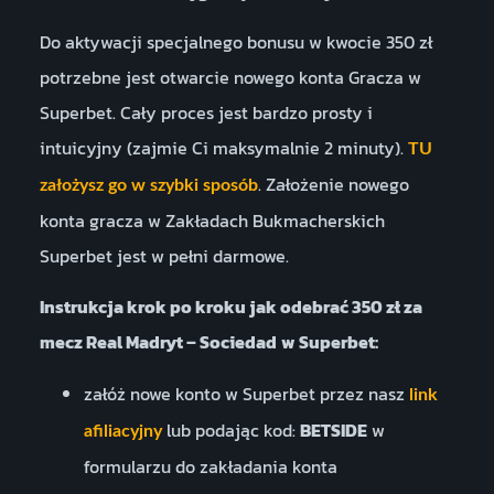
Do aktywacji specjalnego bonusu w kwocie 350 zł
potrzebne jest otwarcie nowego konta Gracza w
Superbet. Cały proces jest bardzo prosty i
intuicyjny (zajmie Ci maksymalnie 2 minuty).
TU
. Założenie nowego
założysz go w szybki sposób
konta gracza w Zakładach Bukmacherskich
Superbet jest w pełni darmowe.
Instrukcja krok po kroku jak odebrać 350 zł za
mecz Real Madryt – Sociedad
w Superbet:
załóż nowe konto w Superbet przez nasz
link
lub podając kod:
BETSIDE
w
afiliacyjny
formularzu do zakładania konta