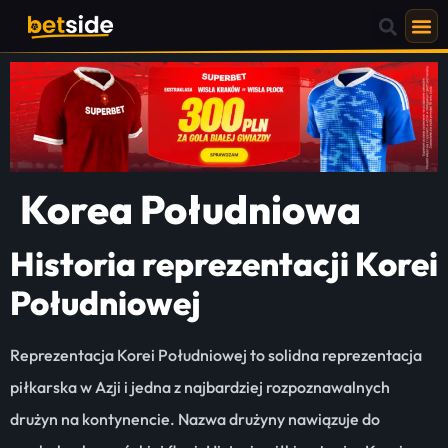
Korea Południowa
Historia reprezentacji Korei
Południowej
Reprezentacja Korei Południowej to solidna reprezentacja
piłkarska w Azji i jedna z najbardziej rozpoznawalnych
drużyn na kontynencie. Nazwa drużyny nawiązuje do