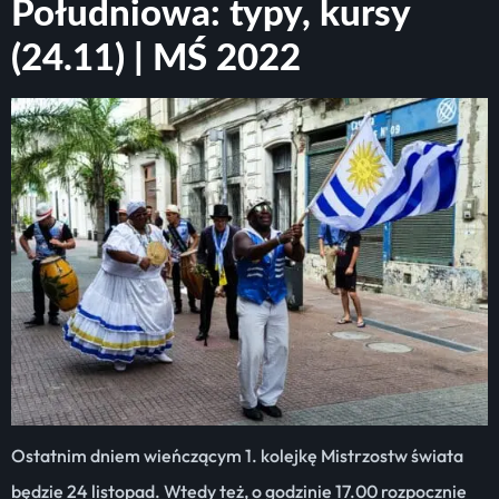
Południowa: typy, kursy
(24.11) | MŚ 2022
Ostatnim dniem wieńczącym 1. kolejkę Mistrzostw świata
będzie 24 listopad. Wtedy też, o godzinie 17.00 rozpocznie