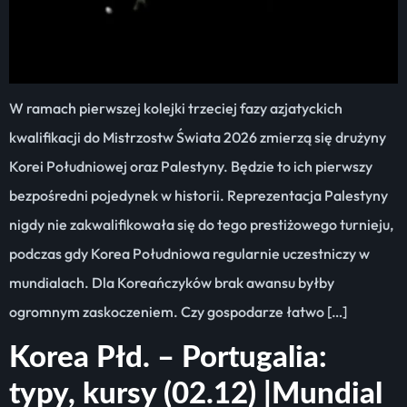
W ramach pierwszej kolejki trzeciej fazy azjatyckich
kwalifikacji do Mistrzostw Świata 2026 zmierzą się drużyny
Korei Południowej oraz Palestyny. Będzie to ich pierwszy
bezpośredni pojedynek w historii. Reprezentacja Palestyny
nigdy nie zakwalifikowała się do tego prestiżowego turnieju,
podczas gdy Korea Południowa regularnie uczestniczy w
mundialach. Dla Koreańczyków brak awansu byłby
ogromnym zaskoczeniem. Czy gospodarze łatwo […]
Korea Płd. – Portugalia:
typy, kursy (02.12) |Mundial