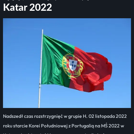
Katar 2022
Nadszedł czas rozstrzygnięć w grupie H. 02 listopada 2022
roku starcie Korei Południowej z Portugalią na MŚ 2022 w