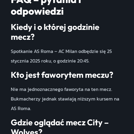
odpowiedzi
Kiedy i o której godzinie
mecz?
Spotkanie AS Roma – AC Milan odbędzie się 25
stycznia 2025 roku, o godzinie 20:45.
Kto jest faworytem meczu?
Nie ma jednoznacznego faworyta na ten mecz.
Bukmacherzy jednak stawiają niższym kursem na
AS Roma.
Gdzie oglądać mecz City –
Wolves?