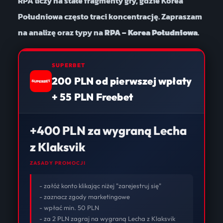
RPA liczy na stałe fragmenty gry, gdzie Korea
Południowa często traci koncentrację. Zapraszam
na analizę oraz typy na
RPA – Korea Południowa
.
SUPERBET
200 PLN od pierwszej wpłaty
+ 55 PLN Freebet
+400 PLN za wygraną Lecha
z Klaksvik
ZASADY PROMOCJI
- załóż konto klikając niżej "zarejestruj się"
- zaznacz zgody marketingowe
- wpłać min. 50 PLN
- za 2 PLN zagraj na wygraną Lecha z Klaksvik