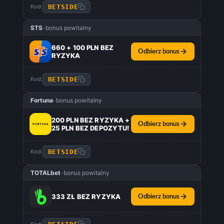
BETSIDE
Kod:
STS
–
bonus powitalny
660 + 100 PLN BEZ
Odbierz bonus
RYZYKA
BETSIDE
Kod:
Fortuna
–
bonus powitalny
200 PLN BEZ RYZYKA +
Odbierz bonus
25 PLN BEZ DEPOZYTU!
BETSIDE
Kod:
TOTALbet
–
bonus powitalny
333 ZŁ BEZ RYZYKA
Odbierz bonus