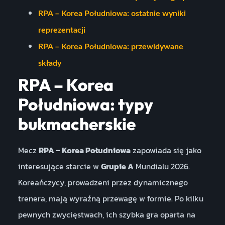
RPA – Korea Południowa: ostatnie wyniki
reprezentacji
RPA – Korea Południowa: przewidywane
składy
RPA – Korea
Południowa: typy
bukmacherskie
Mecz
RPA – Korea Południowa
zapowiada się jako
interesujące starcie w
Grupie A
Mundialu 2026.
Koreańczycy, prowadzeni przez dynamicznego
trenera, mają wyraźną przewagę w formie. Po kilku
pewnych zwycięstwach, ich szybka gra oparta na