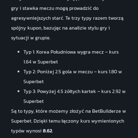
gry i stawka meczu mogą prowadzić do
agresywniejszych starć. Te trzy typy razem tworzą
spójny kupon, bazując na analizie stylu gry i
sytuacji w grupie.
Typ 1: Korea Południowa wygra mecz – kurs
1.64 w Superbet
Typ 2: Poniżej 2.5 gola w meczu – kurs 1.80 w
Superbet
Typ 3: Powyżej 4.5 żółtych kartek – kurs 2.92 w
Superbet
Są to typy, które możemy złożyć na BetBuilderze w
Superbet. Dzięki temu łączony kurs wymienionych
typów wynosi
8.62
.