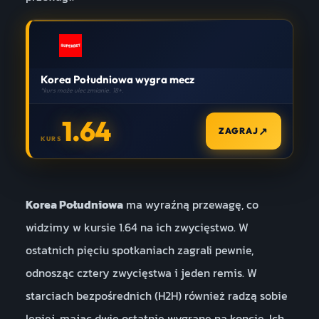
Korea Południowa wygra mecz
*kurs może ulec zmianie. 18+.
1.64
↗
ZAGRAJ
KURS
Korea Południowa
ma wyraźną przewagę, co
widzimy w kursie 1.64 na ich zwycięstwo. W
ostatnich pięciu spotkaniach zagrali pewnie,
odnosząc cztery zwycięstwa i jeden remis. W
starciach bezpośrednich (H2H) również radzą sobie
lepiej, mając dwie ostatnie wygrane na koncie. Ich