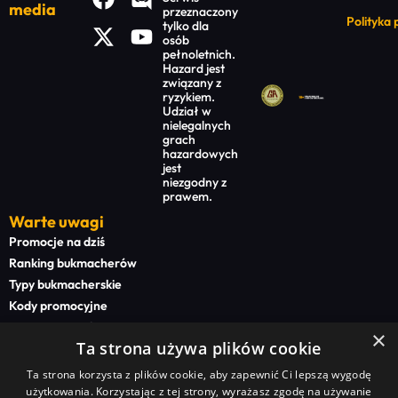
media
przeznaczony
Polityka
tylko dla
osób
pełnoletnich.
Hazard jest
związany z
ryzykiem.
Udział w
nielegalnych
grach
hazardowych
jest
niezgodny z
prawem.
Warte uwagi
Promocje na dziś
Ranking bukmacherów
Typy bukmacherskie
Kody promocyjne
Bonusy powitalne
×
Ta strona używa plików cookie
Newsy bukmacherskie
Ta strona korzysta z plików cookie, aby zapewnić Ci lepszą wygodę
Na start
użytkowania. Korzystając z tej strony, wyrażasz zgodę na używanie