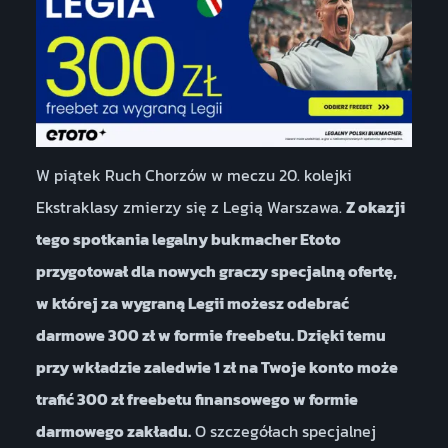
W piątek Ruch Chorzów w meczu 20. kolejki
Ekstraklasy zmierzy się z Legią Warszawa.
Z okazji
tego spotkania legalny bukmacher Etoto
przygotował dla nowych graczy specjalną ofertę,
w której za wygraną Legii możesz odebrać
darmowe 300 zł w formie freebetu. Dzięki temu
przy wkładzie zaledwie 1 zł na Twoje konto może
trafić 300 zł freebetu finansowego w formie
darmowego zakładu.
O szczegółach specjalnej