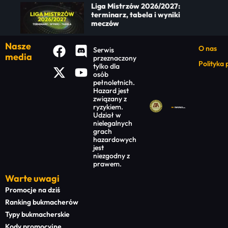
Liga Mistrzów 2026/2027:
terminarz, tabela i wyniki
meczów
Nasze
O nas
Serwis
media
przeznaczony
Polityka
tylko dla
osób
pełnoletnich.
Hazard jest
związany z
ryzykiem.
Udział w
nielegalnych
grach
hazardowych
jest
niezgodny z
prawem.
Warte uwagi
Promocje na dziś
Ranking bukmacherów
Typy bukmacherskie
Kody promocyjne