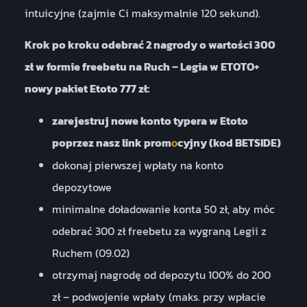
intuicyjne (zajmie Ci maksymalnie 120 sekund).
Krok po kroku odebrać 2 nagrody o wartości 300
zł w formie freebetu na Ruch – Legia w ETOTO+
nowy pakiet Etoto 777 zł:
zarejestruj nowe konto typera w Etoto
poprzez nasz link prom
cyjny (kod BETSIDE)
o
dokonaj pierwszej wpłaty na konto
depozytowe
minimalne doładowanie konta 50 zł, aby móc
odebrać 300 zł freebetu za wygraną Legii z
Ruchem (09.02)
otrzymaj nagrodę od depozytu 100% do 200
zł – podwojenie wpłaty (maks. przy wpłacie