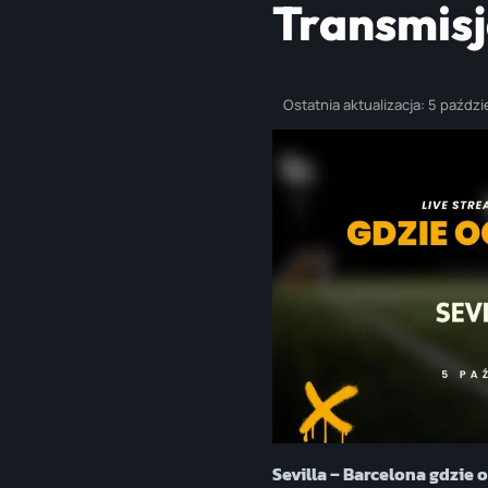
Transmisj
Ostatnia aktualizacja:
5 paździ
Sevilla – Barcelona gdzie 