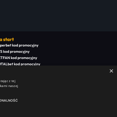
a start
perbet kod promocyjny
S kod promocyjny
TFAN kod promocyjny
TALbet kod promocyjny
×
ając z tej
nkami naszej
ONALNOŚĆ