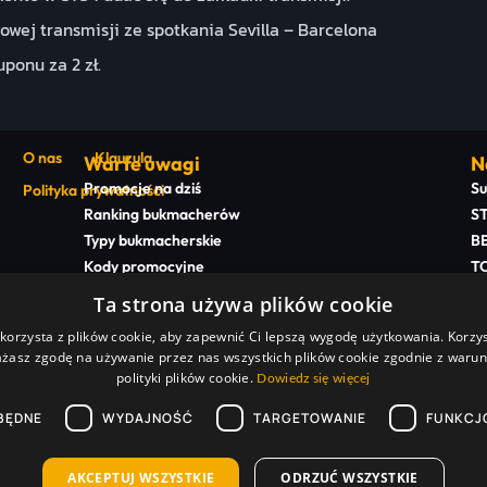
ej transmisji ze spotkania Sevilla – Barcelona
ponu za 2 zł.
O nas
Klauzula
Warte uwagi
N
Promocje na dziś
Su
Polityka prywatności
Ranking bukmacherów
ST
Typy bukmacherskie
BE
Kody promocyjne
TO
Bonusy powitalne
Ta strona używa plików cookie
Newsy bukmacherskie
 korzysta z plików cookie, aby zapewnić Ci lepszą wygodę użytkowania. Korzyst
ażasz zgodę na używanie przez nas wszystkich plików cookie zgodnie z waru
polityki plików cookie.
Dowiedz się więcej
BĘDNE
WYDAJNOŚĆ
TARGETOWANIE
FUNKCJ
Sponsorzy serwisu:
AKCEPTUJ WSZYSTKIE
ODRZUĆ WSZYSTKIE