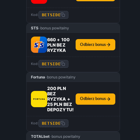
BETSIDE
Kod:
STS
–
bonus powitalny
660 + 100
PLN BEZ
Odbierz bonus
RYZYKA
BETSIDE
Kod:
Fortuna
–
bonus powitalny
200 PLN
BEZ
RYZYKA +
Odbierz bonus
25 PLN BEZ
DEPOZYTU!
BETSIDE
Kod:
TOTALbet
–
bonus powitalny