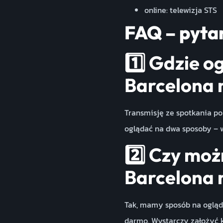
online: telewizja STS
FAQ – pytan
1️⃣
Gdzie og
Barcelona 
Transmisję ze spotkania po
oglądać na dwa sposoby – w 
2️⃣
Czy możn
Barcelona 
Tak, mamy sposób na ogląda
darmo. Wystarczy założyć ko