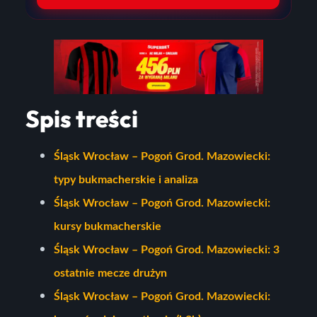
Spis treści
Śląsk Wrocław – Pogoń Grod. Mazowiecki:
typy bukmacherskie i analiza
Śląsk Wrocław – Pogoń Grod. Mazowiecki:
kursy bukmacherskie
Śląsk Wrocław – Pogoń Grod. Mazowiecki: 3
ostatnie mecze drużyn
Śląsk Wrocław – Pogoń Grod. Mazowiecki: