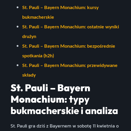
St. Pauli – Bayern Monachium: kursy
bukmacherskie
St. Pauli – Bayern Monachium: ostatnie wyniki
drużyn
St. Pauli – Bayern Monachium: bezpośrednie
spotkania (h2h)
St. Pauli – Bayern Monachium: przewidywane
składy
St. Pauli – Bayern
Monachium
: typy
bukmacherskie i analiza
St. Pauli gra dziś z Bayernem w sobotę 11 kwietnia o