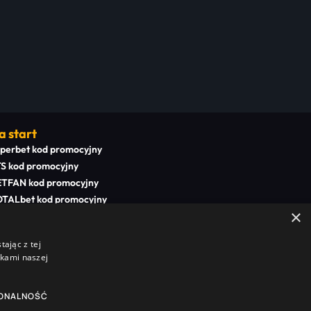
a start
perbet kod promocyjny
S kod promocyjny
TFAN kod promocyjny
TALbet kod promocyjny
×
ając z tej
nkami naszej
ONALNOŚĆ