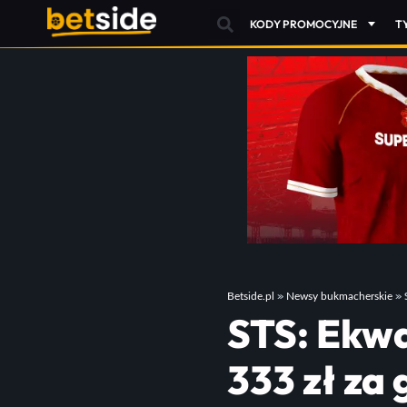
KODY PROMOCYJNE
T
»
»
Betside.pl
Newsy bukmacherskie
STS: Ekwa
333 zł za 