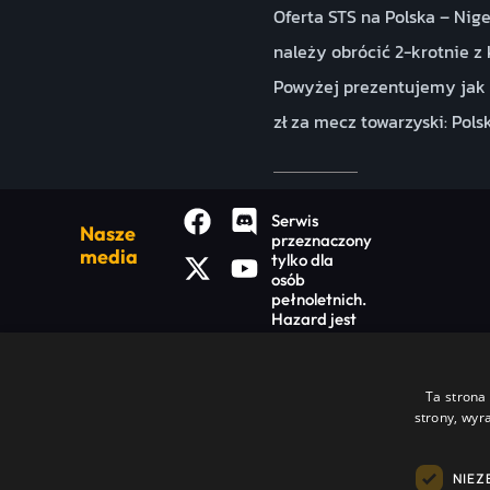
Oferta STS na Polska – Ni
należy obrócić 2-krotnie 
Powyżej prezentujemy jak
zł za mecz towarzyski: Polsk
Serwis
Nasze
przeznaczony
media
tylko dla
osób
pełnoletnich.
Hazard jest
związany z
ryzykiem.
Udział w
nielegalnych
Ta strona
grach
strony, wyr
hazardowych
jest
niezgodny z
NIEZ