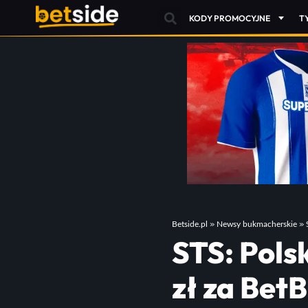
KODY PROMOCYJNE
T
»
»
Betside.pl
Newsy bukmacherskie
STS: Pols
zł za BetB