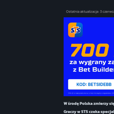
Ostatnia aktualizacja:
3 czerwc
W środę Polska zmierzy si
Graczy w STS czeka specjal