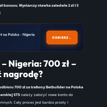
zł bonusu. Wystarczy stawka zaledwie 2 zł i 3
!
 na Polska - Nigeria
ODBIERZ
→
 – Nigeria: 700 zł –
ć nagrodę?
odbioru 700 zł za trafiony Betbuilder na Polska
erskiej STS
należy założyć nowe konto do
nych. Cały proces jest bardzo prosty i