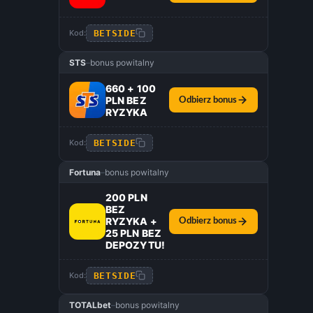
BETSIDE
Kod:
STS
–
bonus powitalny
660 + 100
PLN BEZ
Odbierz bonus
RYZYKA
BETSIDE
Kod:
Fortuna
–
bonus powitalny
200 PLN
BEZ
RYZYKA +
Odbierz bonus
25 PLN BEZ
DEPOZYTU!
BETSIDE
Kod:
TOTALbet
–
bonus powitalny