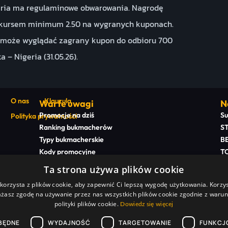
geria ma regulaminowe obwarowania. Nagrodę
z kursem minimum 2.50 na wygranych kuponach.
 może wyglądać zagrany kupon do odbioru 700
a – Nigeria (31.05.26).
O nas
Klauzula
Warte uwagi
N
Promocje na dziś
Su
Polityka prywatności
Ranking bukmacherów
ST
Typy bukmacherskie
BE
Kody promocyjne
TO
Bonusy powitalne
Ta strona używa plików cookie
Newsy bukmacherskie
 korzysta z plików cookie, aby zapewnić Ci lepszą wygodę użytkowania. Korzyst
ażasz zgodę na używanie przez nas wszystkich plików cookie zgodnie z waru
polityki plików cookie.
Dowiedz się więcej
BĘDNE
WYDAJNOŚĆ
TARGETOWANIE
FUNKCJ