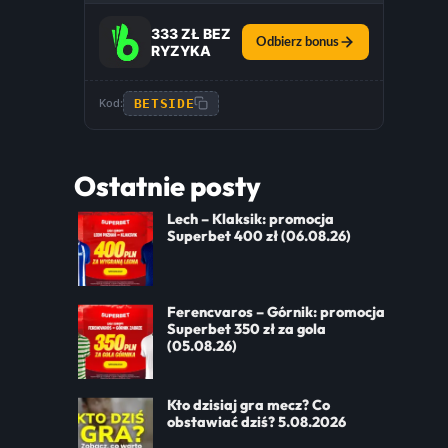
333 ZŁ BEZ
Odbierz bonus
RYZYKA
BETSIDE
Kod:
Ostatnie posty
Lech – Klaksik: promocja
Superbet 400 zł (06.08.26)
Ferencvaros – Górnik: promocja
Superbet 350 zł za gola
(05.08.26)
Kto dzisiaj gra mecz? Co
obstawiać dziś? 5.08.2026