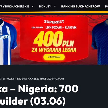
YPY BUKMACHERSKIE
BONUSY
RANKING BUKMACHERÓW
P
STS: Polska – Nigeria: 700 zł za BetBuilder (03.06)
ka – Nigeria: 700
uilder (03.06)