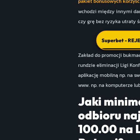
pakiet bonusowych korzyści
wchodzi między innymi darm
czy grę bez ryzyka utraty 
Superbet - R
Zakład do promocji bukmac
rundzie eliminacji Ligi Ko
aplikację mobilną np. na s
www. np. na komputerze lub
Jaki minim
odbioru na
100.00 na 