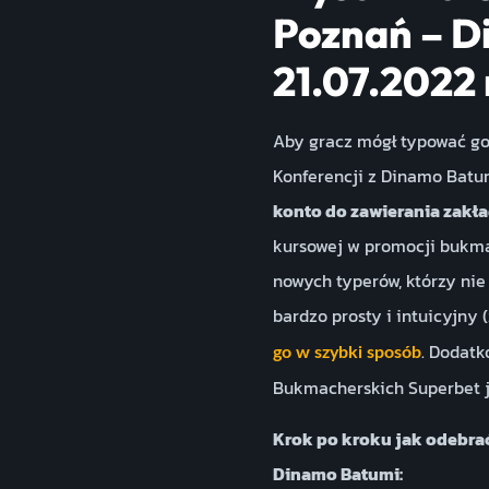
Poznań – D
21.07.2022 
Aby gracz mógł typować go
Konferencji z Dinamo Batu
konto do zawierania zak
kursowej w promocji bukma
nowych typerów, którzy nie 
bardzo prosty i intuicyjny
. Dodatk
go w szybki sposób
Bukmacherskich Superbet j
Krok po kroku jak odebrać
Dinamo Batumi: