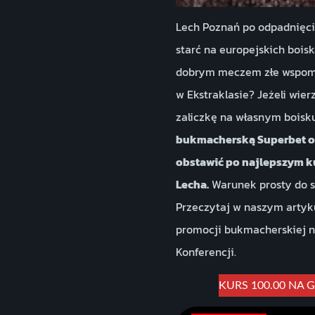
Lech Poznań po odpadnięciu 
starć na europejskich boi
dobrym meczem złe wspomn
w Ekstraklasie? Jeżeli wier
zaliczkę na własnym boisk
bukmacherską Superbet on
obstawić po najlepszym ku
Lecha.
Warunek prosty do s
Przeczytaj w naszym artyk
promocji bukmacherskiej n
Konferencji.
KURS 100.00 NA 