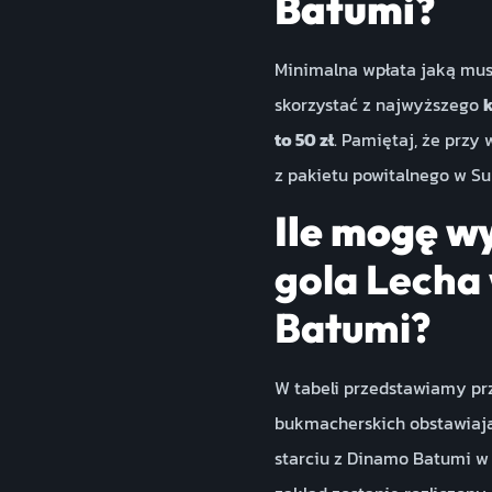
Batumi?
Minimalna wpłata jaką mus
skorzystać z najwyższego
k
to 50 zł
. Pamiętaj, że przy
z pakietu powitalnego w Su
Ile mogę w
gola Lecha
Batumi?
W tabeli przedstawiamy pr
bukmacherskich obstawiaj
starciu z Dinamo Batumi w 2