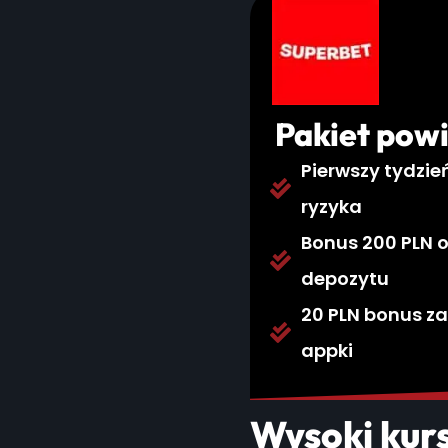
Pakiet powi
Pierwszy tydzie
ryzyka
Bonus 200 PLN 
depozytu
20 PLN bonus za
appki
Wysoki kur