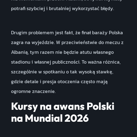
potrafi szybciej i brutalniej wykorzystać błędy.
Drugim problemem jest fakt, że finał baraży Polska
zagra na wyjeździe. W przeciwieństwie do meczu z
Albanią, tym razem nie będzie atutu własnego
stadionu i własnej publiczności. To ważna różnica,
szczególnie w spotkaniu o tak wysoką stawkę,
gdzie detale i presja otoczenia często mają
ogromne znaczenie.
Kursy na awans Polski
na Mundial 2026