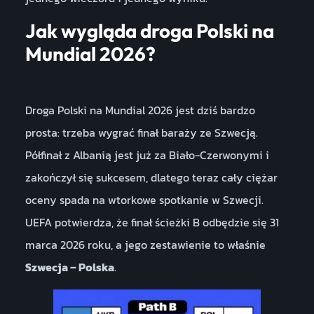
Jak wygląda droga Polski na
Mundial 2026?
Droga Polski na Mundial 2026 jest dziś bardzo
prosta: trzeba wygrać finał baraży ze Szwecją.
Półfinał z Albanią jest już za Biało-Czerwonymi i
zakończył się sukcesem, dlatego teraz cały ciężar
oceny spada na wtorkowe spotkanie w Szwecji.
UEFA potwierdza, że finał ścieżki B odbędzie się 31
marca 2026 roku, a jego zestawienie to właśnie
Szwecja – Polska
.