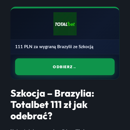
111 PLN za wygraną Brazylii ze Szkocją
ODBIERZ
→
Szkocja – Brazylia:
Totalbet 111 zł jak
odebrać?