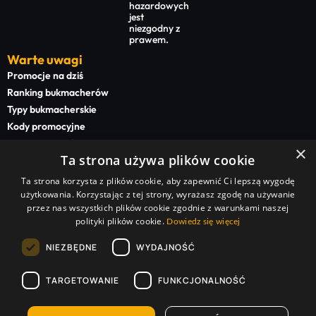
hazardowych
jest
niezgodny z
prawem.
Warte uwagi
Promocje na dziś
Ranking bukmacherów
Typy bukmacherskie
Kody promocyjne
Bonusy powitalne
×
Ta strona używa plików cookie
Newsy bukmacherskie
Ta strona korzysta z plików cookie, aby zapewnić Ci lepszą wygodę
Na start
użytkowania. Korzystając z tej strony, wyrażasz zgodę na używanie
Superbet kod promocyjny
przez nas wszystkich plików cookie zgodnie z warunkami naszej
polityki plików cookie.
STS kod promocyjny
Dowiedz się więcej
BETFAN kod promocyjny
NIEZBĘDNE
WYDAJNOŚĆ
TOTALbet kod promocyjny
TARGETOWANIE
FUNKCJONALNOŚĆ
Sponsorzy serwisu:
Superbet Zakłady Bukmacherskie Sp. z o.o. | STS Zakłady Bukmacherskie Sp. z o.o. |
TOTALbet Zakłady Bukmacherskie Sp. z o.o. | BETFAN Zakłady Bukmacherskie Polska Sp. z
o.o. | Betclic Zakłady Bukmacherskie Polska Sp. z o.o. | forBET Zakłady Bukmacherskie Sp. z