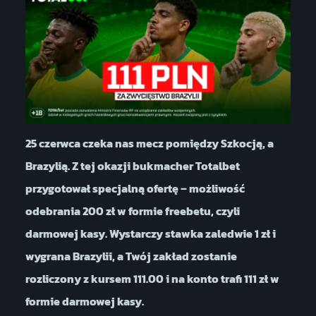
25 czerwca czeka nas mecz pomiędzy Szkocją, a
Brazylią. Z tej okazji bukmacher Totalbet
przygotował specjalną ofertę – możliwość
odebrania 200 zł w formie freebetu, czyli
darmowej kasy. Wystarczy stawka zaledwie 1 zł i
wygrana Brazylii, a Twój zakład zostanie
rozliczony z kursem 111.00 i na konto trafi 111 zł w
formie darmowej kasy.