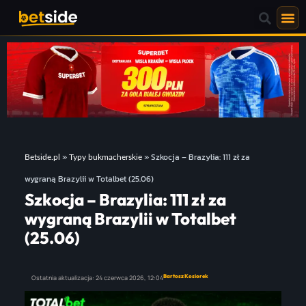
»
»
Szkocja – Brazylia: 111 zł za
Betside.pl
Typy bukmacherskie
wygraną Brazylii w Totalbet (25.06)
Szkocja – Brazylia: 111 zł za
wygraną Brazylii w Totalbet
(25.06)
Bartosz Kosiorek
Ostatnia aktualizacja:
24 czerwca 2026,
12:04