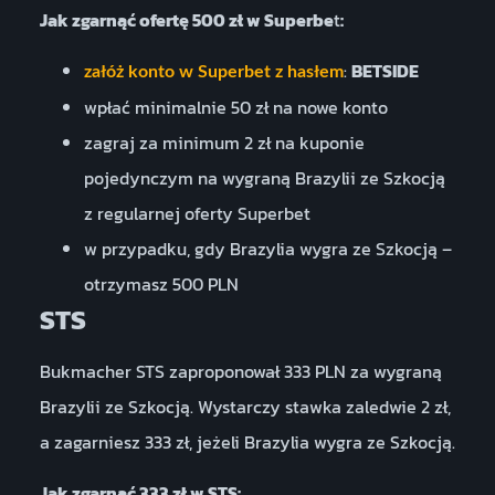
Jak zgarnąć ofertę 500 zł w Superbe
t
:
:
BETSIDE
załóż konto w Superbet z hasłem
wpłać minimalnie 50 zł na nowe konto
zagraj za minimum 2 zł na kuponie
pojedynczym na wygraną Brazylii ze Szkocją
z regularnej oferty Superbet
w przypadku, gdy Brazylia wygra ze Szkocją –
otrzymasz 500 PLN
STS
Bukmacher STS zaproponował 333 PLN za wygraną
Brazylii ze Szkocją. Wystarczy stawka zaledwie 2 zł,
a zagarniesz 333 zł, jeżeli Brazylia wygra ze Szkocją.
Jak zgarnąć 333 zł w STS: