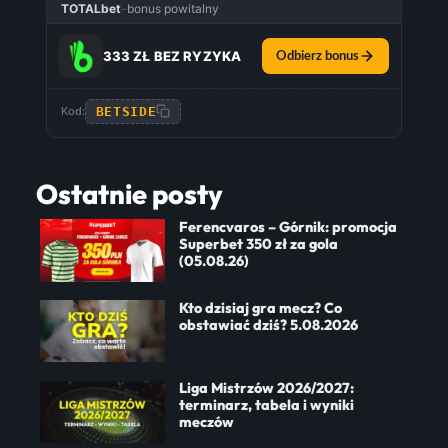
TOTALbet
–
bonus powitalny
333 ZŁ BEZ RYZYKA
Odbierz bonus
BETSIDE
Kod:
Ostatnie posty
Ferencvaros – Górnik: promocja
Superbet 350 zł za gola
(05.08.26)
Kto dzisiaj gra mecz? Co
obstawiać dziś? 5.08.2026
Liga Mistrzów 2026/2027:
terminarz, tabela i wyniki
meczów