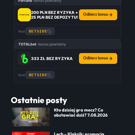
Fortuna
–
bonus powitalny
200 PLN BEZ RYZYKA +
Odbierz bonus
25 PLN BEZ DEPOZYTU!
BETSIDE
Kod:
TOTALbet
–
bonus powitalny
333 ZŁ BEZ RYZYKA
Odbierz bonus
BETSIDE
Kod:
Ostatnie posty
Kto dzisiaj gra mecz? Co
obstawiać dziś? 7.08.2026
Lech – Klaksik: promocja