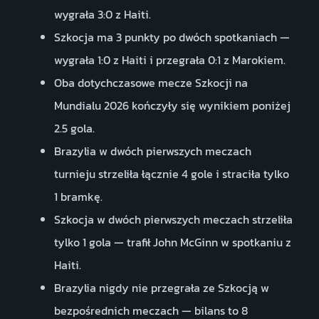
wygrała 3:0 z Haiti.
Szkocja ma 3 punkty po dwóch spotkaniach —
wygrała 1:0 z Haiti i przegrała 0:1 z Marokiem.
Oba dotychczasowe mecze Szkocji na
Mundialu 2026 kończyły się wynikiem poniżej
2.5 gola.
Brazylia w dwóch pierwszych meczach
turnieju strzeliła łącznie 4 gole i straciła tylko
1 bramkę.
Szkocja w dwóch pierwszych meczach strzeliła
tylko 1 gola — trafił John McGinn w spotkaniu z
Haiti.
Brazylia nigdy nie przegrała ze Szkocją w
bezpośrednich meczach — bilans to 8