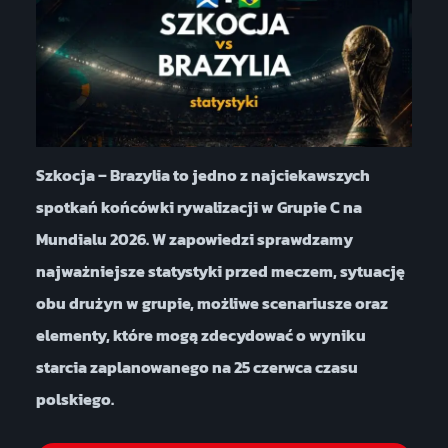
Szkocja – Brazylia to jedno z najciekawszych
spotkań końcówki rywalizacji w Grupie C na
Mundialu 2026. W zapowiedzi sprawdzamy
najważniejsze statystyki przed meczem, sytuację
obu drużyn w grupie, możliwe scenariusze oraz
elementy, które mogą zdecydować o wyniku
starcia zaplanowanego na 25 czerwca czasu
polskiego.