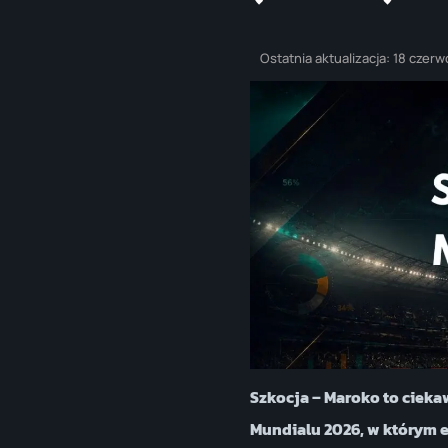
Ostatnia aktualizacja:
18 czerw
Szkocja – Maroko to cieka
Mundialu 2026, w którym e