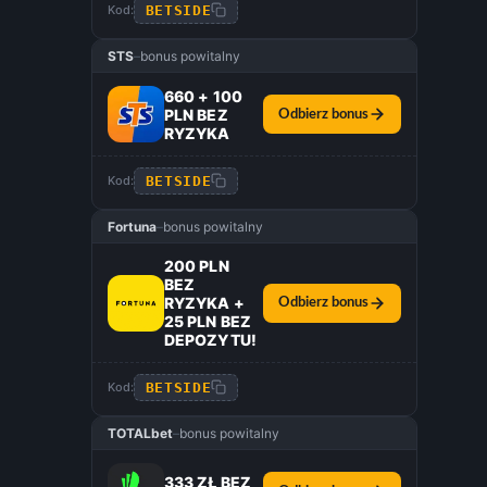
BETSIDE
Kod:
STS
–
bonus powitalny
660 + 100
PLN BEZ
Odbierz bonus
RYZYKA
BETSIDE
Kod:
Fortuna
–
bonus powitalny
200 PLN
BEZ
RYZYKA +
Odbierz bonus
25 PLN BEZ
DEPOZYTU!
BETSIDE
Kod:
TOTALbet
–
bonus powitalny
333 ZŁ BEZ