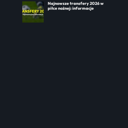
Najnowsze transfery 2026 w
piłce nożnej: informacje