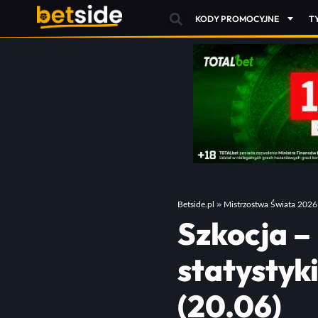
KODY PROMOCYJNE
T
»
Betside.pl
Mistrzostwa Świata 2026
Szkocja –
statystyk
(20.06)