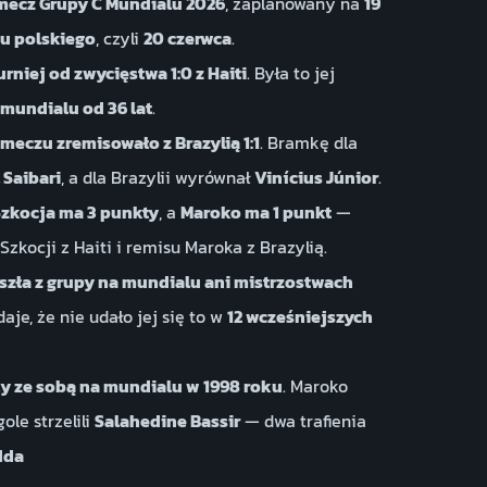
 mecz Grupy C Mundialu 2026
, zaplanowany na
19
su polskiego
, czyli
20 czerwca
.
rniej od zwycięstwa 1:0 z Haiti
. Była to jej
mundialu od 36 lat
.
eczu zremisowało z Brazylią 1:1
. Bramkę dla
 Saibari
, a dla Brazylii wyrównał
Vinícius Júnior
.
zkocja ma 3 punkty
, a
Maroko ma 1 punkt
—
zkocji z Haiti i remisu Maroka z Brazylią.
szła z grupy na mundialu ani mistrzostwach
je, że nie udało jej się to w
12 wcześniejszych
ły ze sobą na mundialu w 1998 roku
. Maroko
 gole strzelili
Salahedine Bassir
— dwa trafienia
dda