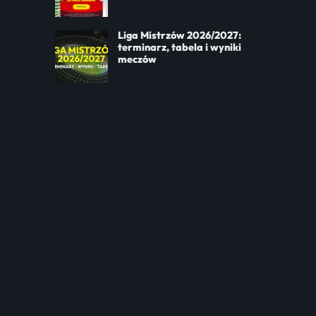
Liga Mistrzów 2026/2027:
terminarz, tabela i wyniki
meczów