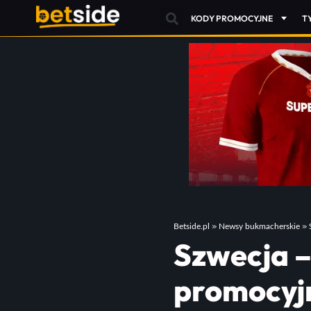
KODY PROMOCYJNE
T
»
»
Betside.pl
Newsy bukmacherskie
Szwecja –
promocyjn