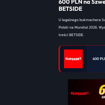
600 PLN na Szwec
BETSIDE
U legalnego bukmachera S
Polski na Mundial 2026. Wy
treści BETSIDE.
600 PL