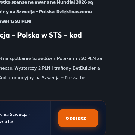
stko szanse na awans na Mundial 2026 są
jny na Szwecja – Polska. Dzięki naszemu
wet 1350 PLN!
ja – Polska w STS – kod
 na spotkanie Szwedów z Polakami 750 PLN za
meczu. Wystarczy 2 PLN i trafiony BetBuilder, a
Kod promocyjny na Szwecja – Polska to:
N na Szwecja -
ODBIERZ
→
 w STS