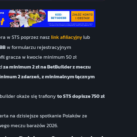
era w STS poprzez nasz
lub
link afiliacyjny
BB
w formularzu rejestracyjnym
ofil gracza w kwocie minimum 50 zł
d
za minimum 2 zł na BetBuilder z meczu
minimum 2 zdarzeń, z minimalnym łącznym
uilder okaże się trafiony
to STS dopisze 750 zł
erta na dzisiejsze spotkanie Polaków ze
wego meczu barażów 2026.