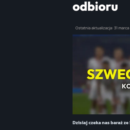
odbioru
Ostatnia aktualizacja:
31 marca
Dzisiaj czeka nas baraż z