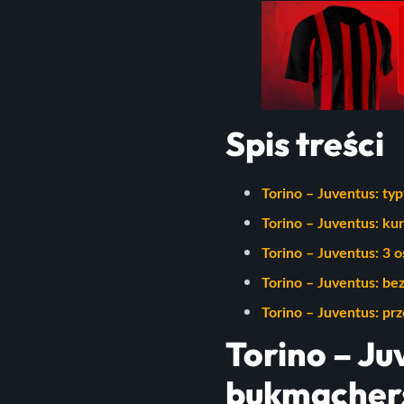
Spis treści
Torino – Juventus: typ
Torino – Juventus: ku
Torino – Juventus: 3 
Torino – Juventus: be
Torino – Juventus: p
Torino – Ju
bukmachersk