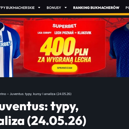
YPY BUKMACHERSKIE
BONUSY
RANKING BUKMACHERÓW
P
rino – Juventus: typy, kursy i analiza (24.05.26)
uventus: typy,
aliza (24.05.26)