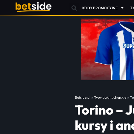
KODY PROMOCYJNE
T
»
»
To
Betside.pl
Typy bukmacherskie
Torino – J
kursy i an