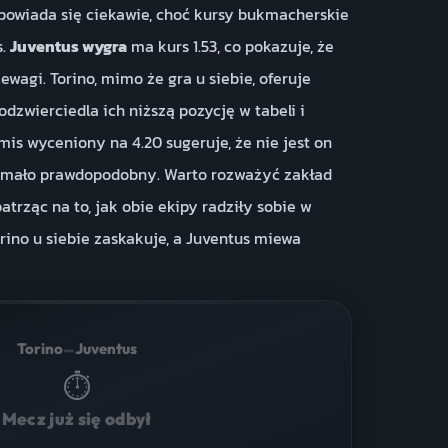
owiada się ciekawie, choć kursy bukmacherskie
s.
Juventus wygra
ma kurs 1.53, co pokazuje, że
ewagi. Torino, mimo że gra u siebie, oferuje
odzwierciedla ich niższą pozycję w tabeli i
mis wyceniony na 4.20 sugeruje, że nie jest on
e mało prawdopodobny. Warto rozważyć zakład
atrząc na to, jak obie ekipy radziły sobie w
rino u siebie zaskakuje, a Juventus miewa
–
Torino
Juventus
⏱
Mecz już się odbył