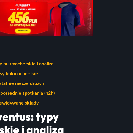
y bukmacherskie i analiza
rsy bukmacherskie
ostatnie mecze drużyn
zpośrednie spotkania (h2h)
rzewidywane składy
ventus: typy
ie i analiza