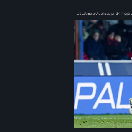
Ostatnia aktualizacja:
24 maja 