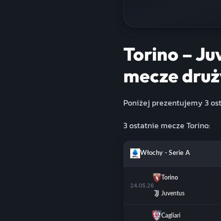
Torino – Ju
mecze druż
Poniżej prezentujemy 3 os
3 ostatnie mecze Torino:
Włochy - Serie A
Torino
24.05.26
Juventus
Cagliari