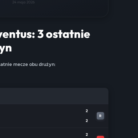
24 maja 2026
ventus: 3 ostatnie
yn
tatnie mecze obu drużyn:
2
R
2
2