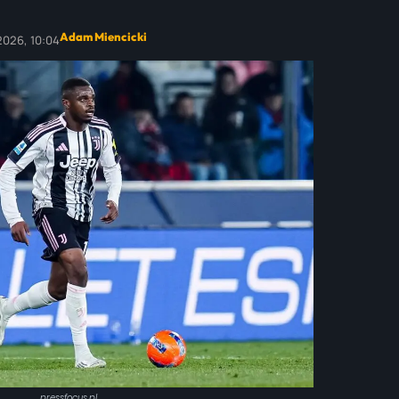
Adam Miencicki
2026,
10:04
pressfocus.pl