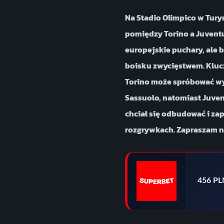
Na Stadio Olimpico w Tury
pomiędzy Torino a Juvent
europejskie puchary, ale 
boisku zwycięstwem. Kluc
Torino może spróbować w
Sassuolo, natomiast Juven
chciał się odbudować i za
rozgrywkach. Zapraszam na
456 PL