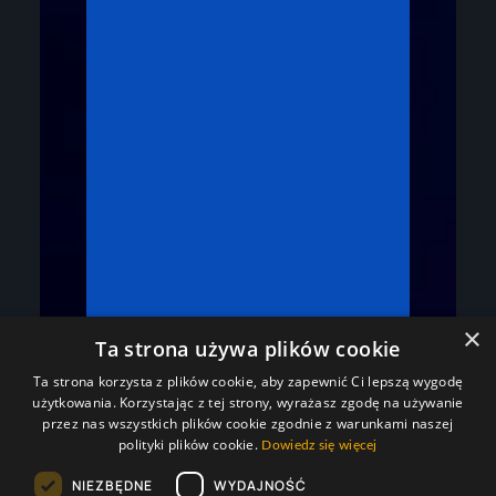
×
Ta strona używa plików cookie
Ta strona korzysta z plików cookie, aby zapewnić Ci lepszą wygodę
użytkowania. Korzystając z tej strony, wyrażasz zgodę na używanie
przez nas wszystkich plików cookie zgodnie z warunkami naszej
polityki plików cookie.
Dowiedz się więcej
NIEZBĘDNE
WYDAJNOŚĆ