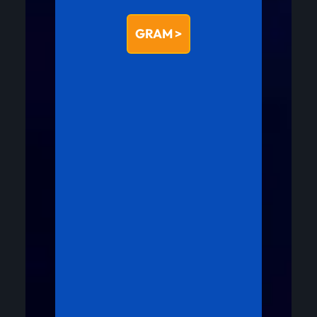
GRAM >