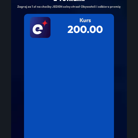
Zagraj za 1 zł na choćby JEDEN celny strzał Obywateli i odbierz premię
Kurs
200.00