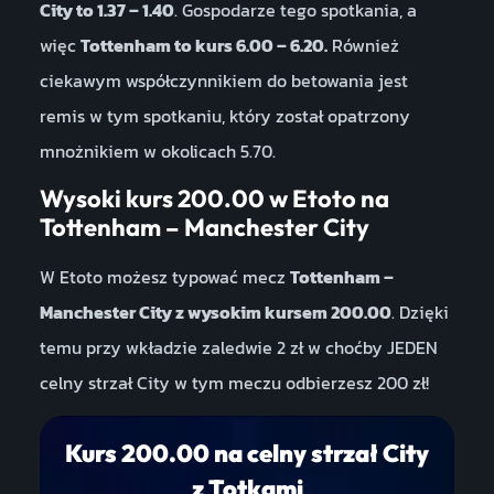
City to 1.37 – 1.40
. Gospodarze tego spotkania, a
więc
Tottenham to kurs 6.00 – 6.20.
Również
ciekawym współczynnikiem do betowania jest
remis w tym spotkaniu, który został opatrzony
mnożnikiem w okolicach 5.70.
Wysoki kurs 200.00 w Etoto na
Tottenham – Manchester City
W Etoto możesz typować mecz
Tottenham –
Manchester City z wysokim kursem 200.00
. Dzięki
temu przy wkładzie zaledwie 2 zł w choćby JEDEN
celny strzał City w tym meczu odbierzesz 200 zł!
Kurs 200.00 na celny strzał City
z Totkami