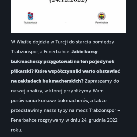
W Wigilię dojdzie w Turcji do starcia pomiędzy
Trabzonspor, a Fenerbahce.
Jakie kursy
bukmacherzy przygotowali na ten pojedynek
piłkarski? Które współczynniki warto obstawiać
na zakładach bukmacherskich?
Zapraszamy do
naszej analizy, w której przybliżymy Wam
porównania kursowe bukmacherów, a także
przedstawimy nasze typy na mecz Trabzonspor –
Fenerbahce rozgrywany w dniu 24. grudnia 2022
roku.