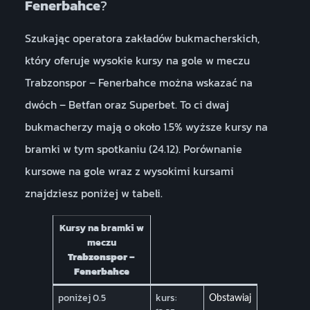
Fenerbahce
?
Szukając operatora zakładów bukmacherskich,
który oferuje wysokie kursy na gole w meczu
Trabzonspor – Fenerbahce można wskazać na
dwóch – Betfan oraz Superbet. To ci dwaj
bukmacherzy mają o około 1.5% wyższe kursy na
bramki w tym spotkaniu (24.12). Porównanie
kursowe na gole wraz z wysokimi kursami
znajdziesz poniżej w tabeli.
Kursy na bramki w
meczu
Trabzonspor –
Fenerbahce
poniżej 0.5
kurs:
Obstawiaj