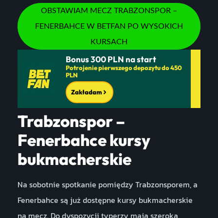
OBSTAWIAM MECZ TRABZONSPOR –
FENERBAHCE W BETFAN PO WYSOKICH
KURSACH
Bonus 300 PLN na start
Potrojenie pierwszego depozytu do 450
PLN
Zakładam
Trabzonspor –
Fenerbahce kursy
bukmacherskie
Na sobotnie spotkanie pomiędzy Trabzonsporem, a
Fenerbahce są już dostępne kursy bukmacherskie
na mecz. Do dyspozycji typerzy mają szeroką