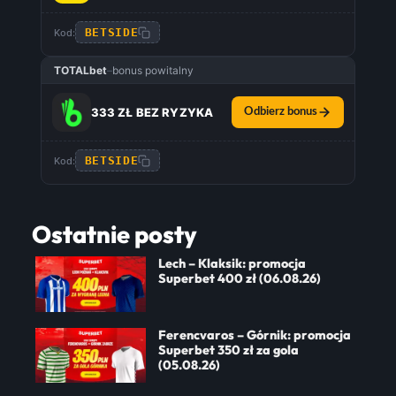
BETSIDE
Kod:
TOTALbet
–
bonus powitalny
333 ZŁ BEZ RYZYKA
Odbierz bonus
BETSIDE
Kod:
Ostatnie posty
Lech – Klaksik: promocja
Superbet 400 zł (06.08.26)
Ferencvaros – Górnik: promocja
Superbet 350 zł za gola
(05.08.26)