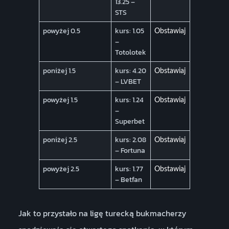
13.25 –
STS
powyżej 0.5
kurs: 1.05
Obstawiaj
–
Totolotek
poniżej 1.5
kurs: 4.20
Obstawiaj
– LVBET
powyżej 1.5
kurs: 1.24
Obstawiaj
–
Superbet
poniżej 2.5
kurs: 2.08
Obstawiaj
– Fortuna
powyżej 2.5
kurs: 1.77
Obstawiaj
– Betfan
Jak to przystało na ligę turecką bukmacherzy