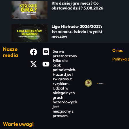
Kto dzisiaj gra mecz? Co
obstawiać dziś? 5.08.2026
Liga Mistrzów 2026/2027:
terminarz, tabela i wyniki
meczów
Nasze
O nas
Serwis
media
przeznaczony
Polityka
tylko dla
osób
pełnoletnich.
Hazard jest
związany z
ryzykiem.
Udział w
nielegalnych
grach
hazardowych
jest
niezgodny z
prawem.
Warte uwagi