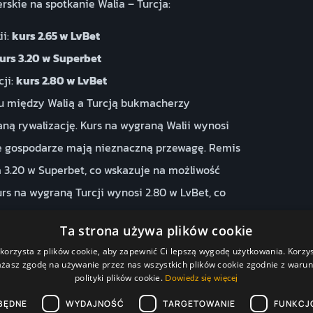
kie na spotkanie Walia – Turcja:
ii:
kurs 2.65 w LvBet
urs 3.20 w Superbet
ji:
kurs 2.80 w LvBet
 między Walią a Turcją bukmacherzy
ą rywalizację. Kurs na wygraną Walii wynosi
 że gospodarze mają nieznaczną przewagę. Remis
 3.20 w Superbet, co wskazuje na możliwość
s na wygraną Turcji wynosi 2.80 w LvBet, co
mają niemal równe szanse na zwycięstwo.
Ta strona używa plików cookie
 niezwykle zacięta i trudno wskazać wyraźnego
 korzysta z plików cookie, aby zapewnić Ci lepszą wygodę użytkowania. Korzyst
ażasz zgodę na używanie przez nas wszystkich plików cookie zgodnie z waru
polityki plików cookie.
Dowiedz się więcej
cja: zapowiedź
BĘDNE
WYDAJNOŚĆ
TARGETOWANIE
FUNKCJ