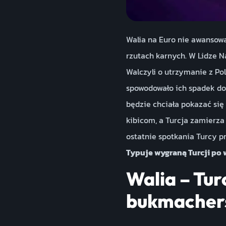
Walia na Euro nie awansowa
rzutach karnych. W Lidze N
Walczyli o utrzymanie z Pols
spowodowało ich spadek do 
będzie chciała pokazać się
kibicom, a Turcja zamierza
ostatnie spotkania Turcy p
Typuje wygraną Turcji po 
Walia – Tur
bukmacher