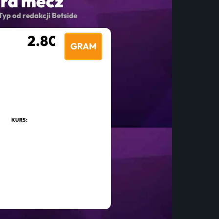
gra mecz
Typ od redakcji Betside
2.80
GRAM
KURS: