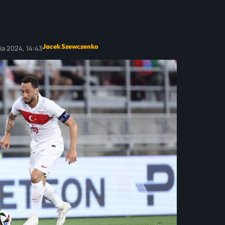
Jacek Szewczenko
ia 2024,
14:43