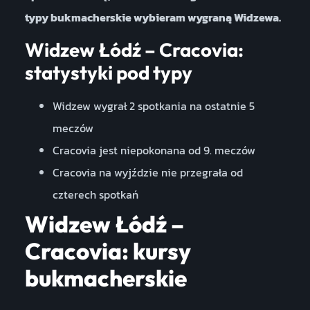
typy bukmacherskie wybieram wygraną Widzewa.
Widzew Łódź – Cracovia:
statystyki pod typy
Widzew wygrał 2 spotkania na ostatnie 5
meczów
Cracovia jest niepokonana od 9. meczów
Cracovia na wyjździe nie przegrała od
czterech spotkań
Widzew Łódź –
Cracovia: kursy
bukmacherskie