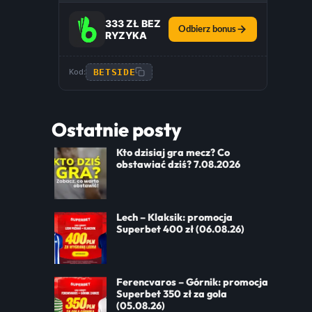
333 ZŁ BEZ
Odbierz bonus
RYZYKA
BETSIDE
Kod:
Ostatnie posty
Kto dzisiaj gra mecz? Co
obstawiać dziś? 7.08.2026
Lech – Klaksik: promocja
Superbet 400 zł (06.08.26)
Ferencvaros – Górnik: promocja
Superbet 350 zł za gola
(05.08.26)