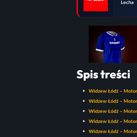
Lecha
Spis treści
Widzew Łódź – Motor L
Widzew Łódź – Motor 
Widzew Łódź – Motor 
Widzew Łódź – Motor L
Widzew Łódź – Motor 