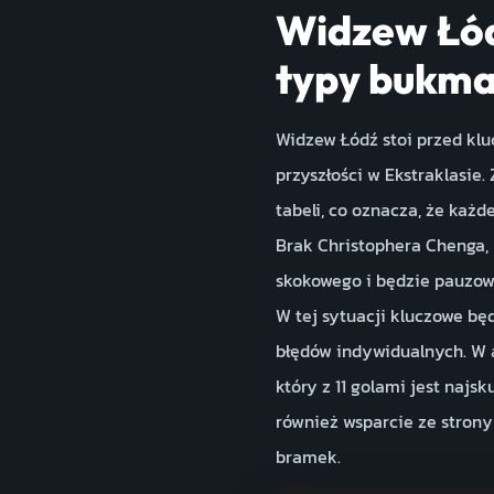
Widzew Łód
typy bukmac
Widzew Łódź stoi przed k
przyszłości w Ekstraklasie
tabeli, co oznacza, że każd
Brak Christophera Chenga, 
skokowego i będzie pauzowa
W tej sytuacji kluczowe będ
błędów indywidualnych. W 
który z 11 golami jest naj
również wsparcie ze strony 
bramek.