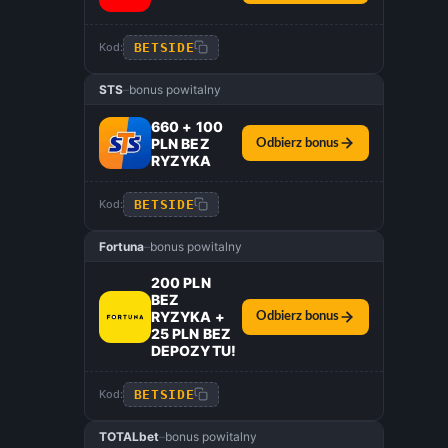
BETSIDE
Kod:
STS
–
bonus powitalny
660 + 100
PLN BEZ
Odbierz bonus
RYZYKA
BETSIDE
Kod:
Fortuna
–
bonus powitalny
200 PLN
BEZ
RYZYKA +
Odbierz bonus
25 PLN BEZ
DEPOZYTU!
BETSIDE
Kod:
TOTALbet
–
bonus powitalny