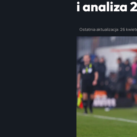
i analiza 
Ostatnia aktualizacja:
26 kwiet