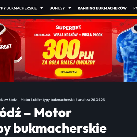
YPY BUKMACHERSKIE
BONUSY
RANKING BUKMACHERÓW
P
dzew Łódź – Motor Lublin: typy bukmacherskie i analiza 26.04.26
ódź – Motor
ypy bukmacherskie