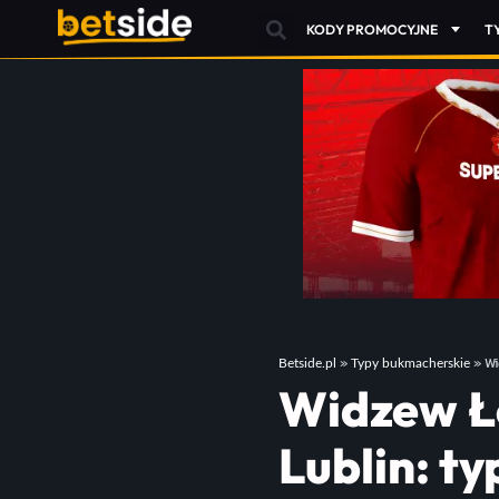
KODY PROMOCYJNE
T
»
»
Wi
Betside.pl
Typy bukmacherskie
Widzew Ł
Lublin: t