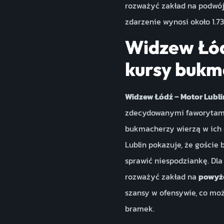
rozważyć zakład na podwój
zdarzenie wynosi około 1.73
Widzew Łód
kursy bukm
Widzew Łódź – Motor Lubli
zdecydowanymi faworytami.
bukmacherzy wierzą w ich d
Lublin pokazuje, że goście
sprawić niespodziankę. Dl
rozważyć zakład na
powyże
szansy w ofensywie, co może
bramek.